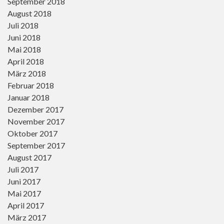
September 2018
August 2018
Juli 2018
Juni 2018
Mai 2018
April 2018
März 2018
Februar 2018
Januar 2018
Dezember 2017
November 2017
Oktober 2017
September 2017
August 2017
Juli 2017
Juni 2017
Mai 2017
April 2017
März 2017