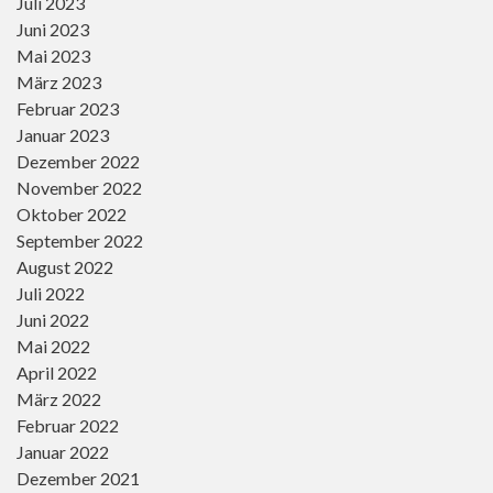
Juli 2023
Juni 2023
Mai 2023
März 2023
Februar 2023
Januar 2023
Dezember 2022
November 2022
Oktober 2022
September 2022
August 2022
Juli 2022
Juni 2022
Mai 2022
April 2022
März 2022
Februar 2022
Januar 2022
Dezember 2021