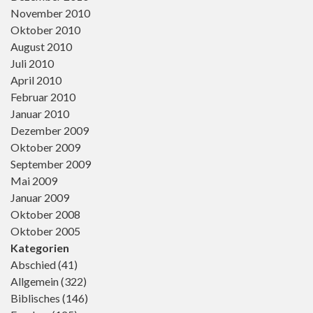
November 2010
Oktober 2010
August 2010
Juli 2010
April 2010
Februar 2010
Januar 2010
Dezember 2009
Oktober 2009
September 2009
Mai 2009
Januar 2009
Oktober 2008
Oktober 2005
Kategorien
Abschied
(41)
Allgemein
(322)
Biblisches
(146)