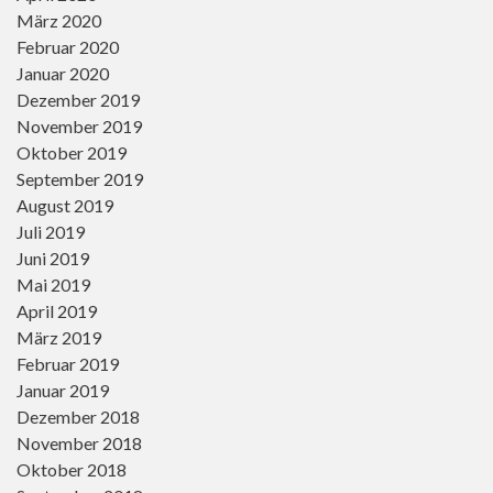
März 2020
Februar 2020
Januar 2020
Dezember 2019
November 2019
Oktober 2019
September 2019
August 2019
Juli 2019
Juni 2019
Mai 2019
April 2019
März 2019
Februar 2019
Januar 2019
Dezember 2018
November 2018
Oktober 2018