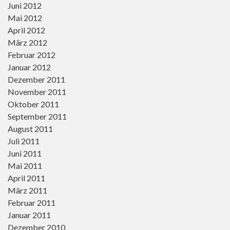
Juni 2012
Mai 2012
April 2012
März 2012
Februar 2012
Januar 2012
Dezember 2011
November 2011
Oktober 2011
September 2011
August 2011
Juli 2011
Juni 2011
Mai 2011
April 2011
März 2011
Februar 2011
Januar 2011
Dezember 2010