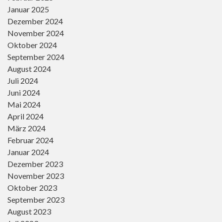
Januar 2025
Dezember 2024
November 2024
Oktober 2024
September 2024
August 2024
Juli 2024
Juni 2024
Mai 2024
April 2024
März 2024
Februar 2024
Januar 2024
Dezember 2023
November 2023
Oktober 2023
September 2023
August 2023