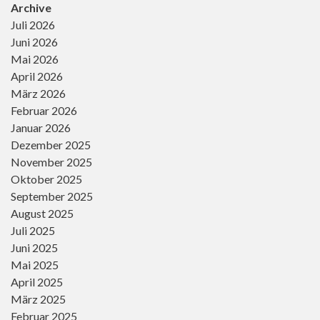
Archive
Juli 2026
Juni 2026
Mai 2026
April 2026
März 2026
Februar 2026
Januar 2026
Dezember 2025
November 2025
Oktober 2025
September 2025
August 2025
Juli 2025
Juni 2025
Mai 2025
April 2025
März 2025
Februar 2025