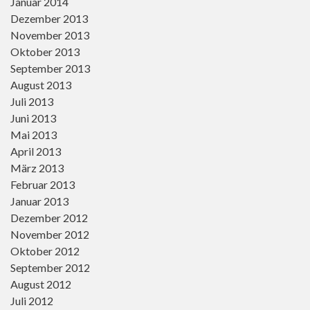
Januar 2014
Dezember 2013
November 2013
Oktober 2013
September 2013
August 2013
Juli 2013
Juni 2013
Mai 2013
April 2013
März 2013
Februar 2013
Januar 2013
Dezember 2012
November 2012
Oktober 2012
September 2012
August 2012
Juli 2012