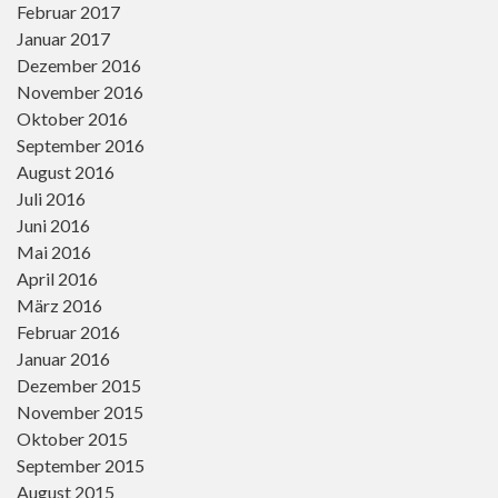
Februar 2017
Januar 2017
Dezember 2016
November 2016
Oktober 2016
September 2016
August 2016
Juli 2016
Juni 2016
Mai 2016
April 2016
März 2016
Februar 2016
Januar 2016
Dezember 2015
November 2015
Oktober 2015
September 2015
August 2015