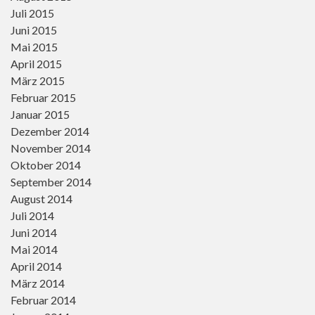
Juli 2015
Juni 2015
Mai 2015
April 2015
März 2015
Februar 2015
Januar 2015
Dezember 2014
November 2014
Oktober 2014
September 2014
August 2014
Juli 2014
Juni 2014
Mai 2014
April 2014
März 2014
Februar 2014