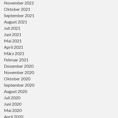
November 2021
Oktober 2021
September 2021
August 2021
Juli 2021
Juni 2021
Mai 2021
April 2021
März 2021
Februar 2021
Dezember 2020
November 2020
Oktober 2020
September 2020
August 2020
Juli 2020
Juni 2020
Mai 2020
April 2020