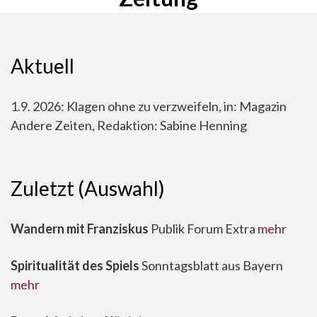
Aktuell
1.9. 2026: Klagen ohne zu verzweifeln, in: Magazin
Andere Zeiten, Redaktion: Sabine Henning
Zuletzt (Auswahl)
Wandern mit Franziskus
Publik Forum Extra
mehr
Spiritualität des Spiels
Sonntagsblatt aus Bayern
mehr