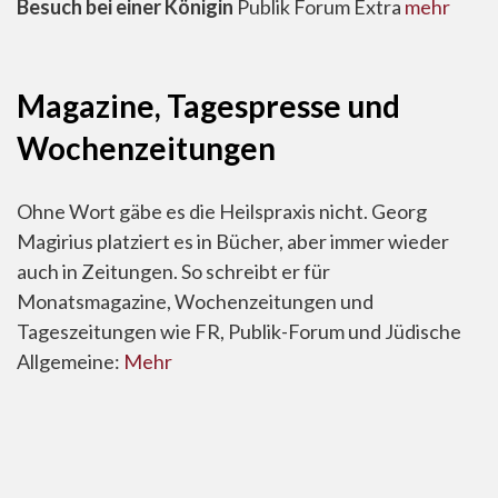
Besuch bei einer Königin
Publik Forum Extra
mehr
Magazine, Tagespresse und
Wochenzeitungen
Ohne Wort gäbe es die Heilspraxis nicht. Georg
Magirius platziert es in Bücher, aber immer wieder
auch in Zeitungen. So schreibt er für
Monatsmagazine, Wochenzeitungen und
Tageszeitungen wie FR, Publik-Forum und Jüdische
Allgemeine:
Mehr