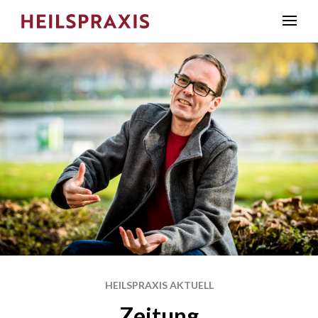
HEILSPRAXIS AKTUELL
Zeitung