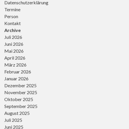
Datenschutzerklärung
Termine
Person
Kontakt
Archive
Juli 2026
Juni 2026
Mai 2026
April 2026
März 2026
Februar 2026
Januar 2026
Dezember 2025
November 2025
Oktober 2025
September 2025
August 2025
Juli 2025
Juni 2025