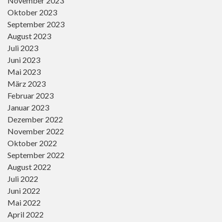
November 2023
Oktober 2023
September 2023
August 2023
Juli 2023
Juni 2023
Mai 2023
März 2023
Februar 2023
Januar 2023
Dezember 2022
November 2022
Oktober 2022
September 2022
August 2022
Juli 2022
Juni 2022
Mai 2022
April 2022