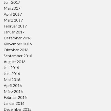
Juni 2017
Mai 2017
April 2017
März 2017
Februar 2017
Januar 2017
Dezember 2016
November 2016
Oktober 2016
September 2016
August 2016
Juli 2016
Juni 2016
Mai 2016
April 2016
März 2016
Februar 2016
Januar 2016
Dezember 2015