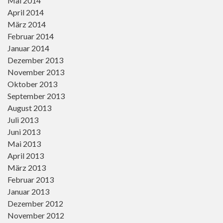
Mai 2014
April 2014
März 2014
Februar 2014
Januar 2014
Dezember 2013
November 2013
Oktober 2013
September 2013
August 2013
Juli 2013
Juni 2013
Mai 2013
April 2013
März 2013
Februar 2013
Januar 2013
Dezember 2012
November 2012