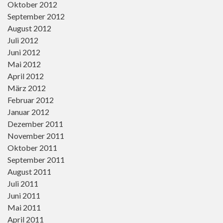
Oktober 2012
September 2012
August 2012
Juli 2012
Juni 2012
Mai 2012
April 2012
März 2012
Februar 2012
Januar 2012
Dezember 2011
November 2011
Oktober 2011
September 2011
August 2011
Juli 2011
Juni 2011
Mai 2011
April 2011