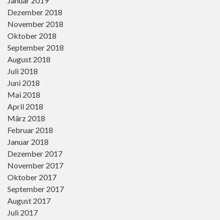
Januar 2019
Dezember 2018
November 2018
Oktober 2018
September 2018
August 2018
Juli 2018
Juni 2018
Mai 2018
April 2018
März 2018
Februar 2018
Januar 2018
Dezember 2017
November 2017
Oktober 2017
September 2017
August 2017
Juli 2017