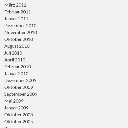
März 2011
Februar 2011
Januar 2011
Dezember 2010
November 2010
Oktober 2010
August 2010
Juli 2010
April 2010
Februar 2010
Januar 2010
Dezember 2009
Oktober 2009
September 2009
Mai 2009
Januar 2009
Oktober 2008
Oktober 2005