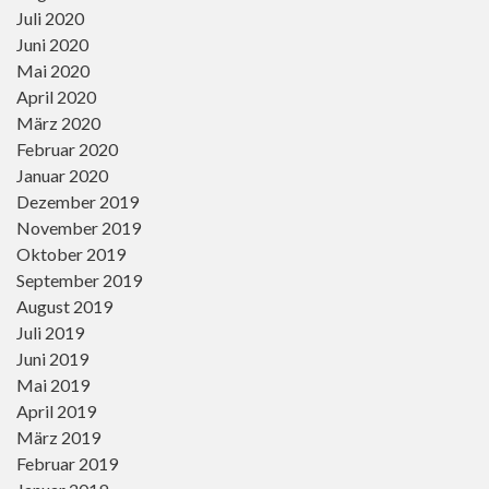
Juli 2020
Juni 2020
Mai 2020
April 2020
März 2020
Februar 2020
Januar 2020
Dezember 2019
November 2019
Oktober 2019
September 2019
August 2019
Juli 2019
Juni 2019
Mai 2019
April 2019
März 2019
Februar 2019