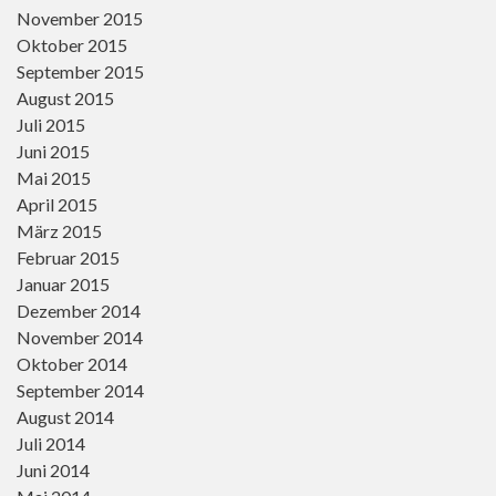
November 2015
Oktober 2015
September 2015
August 2015
Juli 2015
Juni 2015
Mai 2015
April 2015
März 2015
Februar 2015
Januar 2015
Dezember 2014
November 2014
Oktober 2014
September 2014
August 2014
Juli 2014
Juni 2014