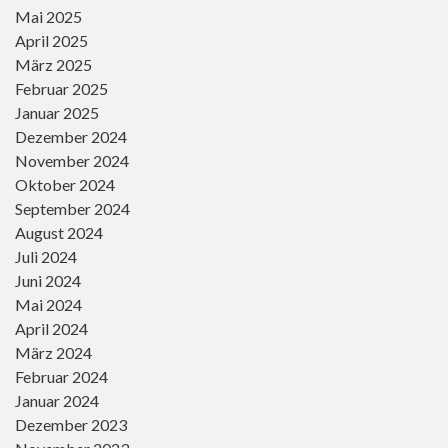
Mai 2025
April 2025
März 2025
Februar 2025
Januar 2025
Dezember 2024
November 2024
Oktober 2024
September 2024
August 2024
Juli 2024
Juni 2024
Mai 2024
April 2024
März 2024
Februar 2024
Januar 2024
Dezember 2023