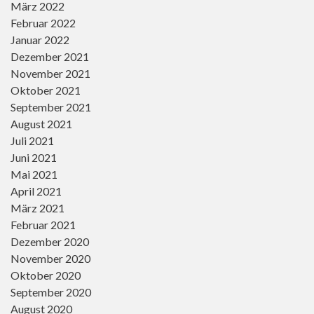
März 2022
Februar 2022
Januar 2022
Dezember 2021
November 2021
Oktober 2021
September 2021
August 2021
Juli 2021
Juni 2021
Mai 2021
April 2021
März 2021
Februar 2021
Dezember 2020
November 2020
Oktober 2020
September 2020
August 2020