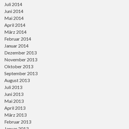
Juli 2014
Juni 2014
Mai 2014
April 2014
März 2014
Februar 2014
Januar 2014
Dezember 2013
November 2013
Oktober 2013
September 2013
August 2013
Juli 2013
Juni 2013
Mai 2013
April 2013
März 2013
Februar 2013
Januar 2013