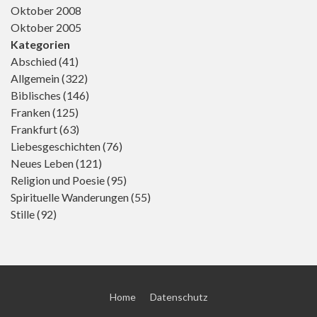
Oktober 2008
Oktober 2005
Kategorien
Abschied
(41)
Allgemein
(322)
Biblisches
(146)
Franken
(125)
Frankfurt
(63)
Liebesgeschichten
(76)
Neues Leben
(121)
Religion und Poesie
(95)
Spirituelle Wanderungen
(55)
Stille
(92)
Home
Datenschutz