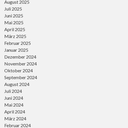
August 2025
Juli 2025
Juni 2025
Mai 2025
April 2025
März 2025
Februar 2025
Januar 2025
Dezember 2024
November 2024
Oktober 2024
September 2024
August 2024
Juli 2024
Juni 2024
Mai 2024
April 2024
März 2024
Februar 2024