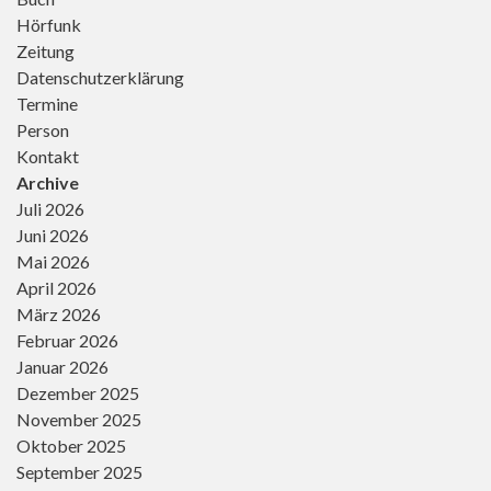
Hörfunk
Zeitung
Datenschutzerklärung
Termine
Person
Kontakt
Archive
Juli 2026
Juni 2026
Mai 2026
April 2026
März 2026
Februar 2026
Januar 2026
Dezember 2025
November 2025
Oktober 2025
September 2025