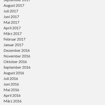
August 2017
Juli 2017
Juni 2017
Mai 2017
April 2017
März 2017
Februar 2017
Januar 2017
Dezember 2016
November 2016
Oktober 2016
September 2016
August 2016
Juli 2016
Juni 2016
Mai 2016
April 2016
März 2016