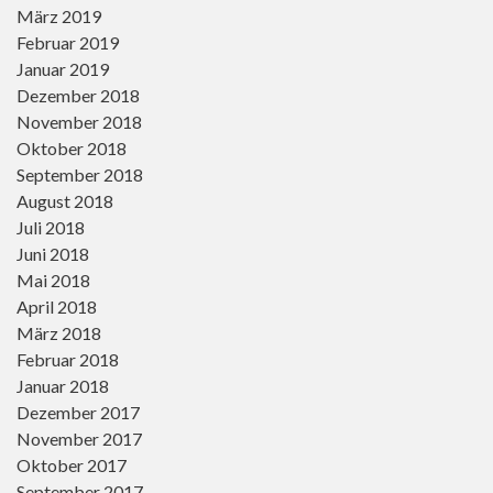
März 2019
Februar 2019
Januar 2019
Dezember 2018
November 2018
Oktober 2018
September 2018
August 2018
Juli 2018
Juni 2018
Mai 2018
April 2018
März 2018
Februar 2018
Januar 2018
Dezember 2017
November 2017
Oktober 2017
September 2017