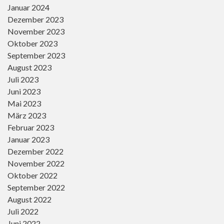
Januar 2024
Dezember 2023
November 2023
Oktober 2023
September 2023
August 2023
Juli 2023
Juni 2023
Mai 2023
März 2023
Februar 2023
Januar 2023
Dezember 2022
November 2022
Oktober 2022
September 2022
August 2022
Juli 2022
Juni 2022