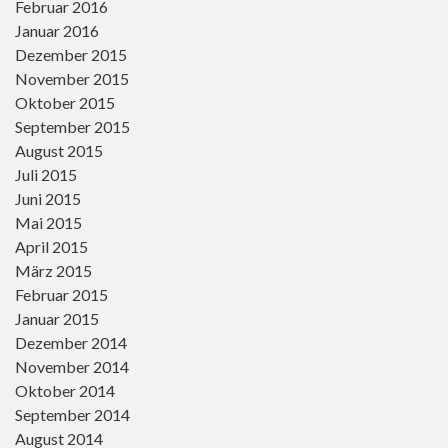
Februar 2016
Januar 2016
Dezember 2015
November 2015
Oktober 2015
September 2015
August 2015
Juli 2015
Juni 2015
Mai 2015
April 2015
März 2015
Februar 2015
Januar 2015
Dezember 2014
November 2014
Oktober 2014
September 2014
August 2014