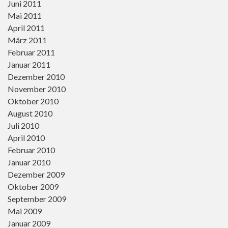
Juni 2011
Mai 2011
April 2011
März 2011
Februar 2011
Januar 2011
Dezember 2010
November 2010
Oktober 2010
August 2010
Juli 2010
April 2010
Februar 2010
Januar 2010
Dezember 2009
Oktober 2009
September 2009
Mai 2009
Januar 2009