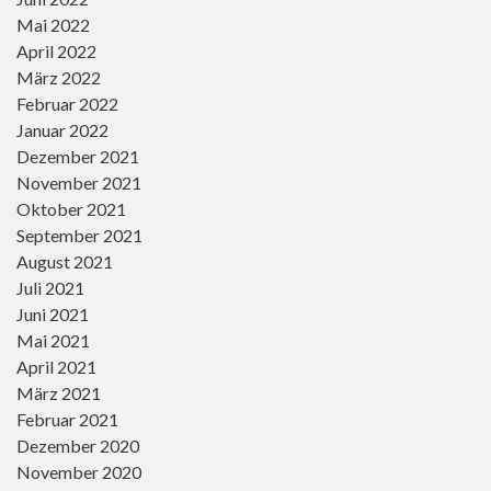
Mai 2022
April 2022
März 2022
Februar 2022
Januar 2022
Dezember 2021
November 2021
Oktober 2021
September 2021
August 2021
Juli 2021
Juni 2021
Mai 2021
April 2021
März 2021
Februar 2021
Dezember 2020
November 2020