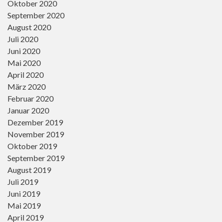
Oktober 2020
September 2020
August 2020
Juli 2020
Juni 2020
Mai 2020
April 2020
März 2020
Februar 2020
Januar 2020
Dezember 2019
November 2019
Oktober 2019
September 2019
August 2019
Juli 2019
Juni 2019
Mai 2019
April 2019