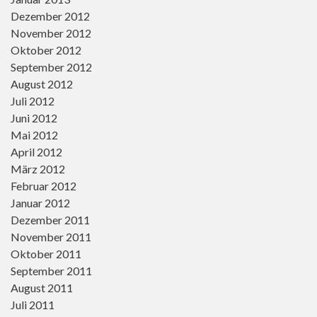
Dezember 2012
November 2012
Oktober 2012
September 2012
August 2012
Juli 2012
Juni 2012
Mai 2012
April 2012
März 2012
Februar 2012
Januar 2012
Dezember 2011
November 2011
Oktober 2011
September 2011
August 2011
Juli 2011