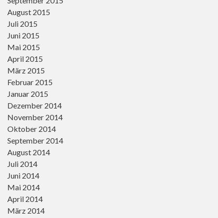
September 2015
August 2015
Juli 2015
Juni 2015
Mai 2015
April 2015
März 2015
Februar 2015
Januar 2015
Dezember 2014
November 2014
Oktober 2014
September 2014
August 2014
Juli 2014
Juni 2014
Mai 2014
April 2014
März 2014