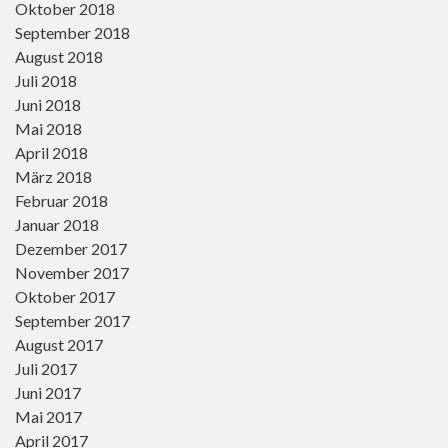
Oktober 2018
September 2018
August 2018
Juli 2018
Juni 2018
Mai 2018
April 2018
März 2018
Februar 2018
Januar 2018
Dezember 2017
November 2017
Oktober 2017
September 2017
August 2017
Juli 2017
Juni 2017
Mai 2017
April 2017