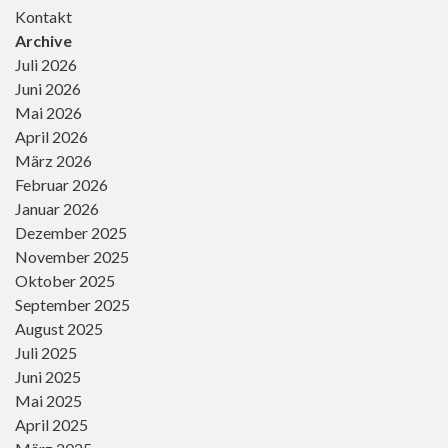
Kontakt
Archive
Juli 2026
Juni 2026
Mai 2026
April 2026
März 2026
Februar 2026
Januar 2026
Dezember 2025
November 2025
Oktober 2025
September 2025
August 2025
Juli 2025
Juni 2025
Mai 2025
April 2025