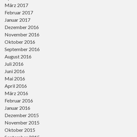
März 2017
Februar 2017
Januar 2017
Dezember 2016
November 2016
Oktober 2016
September 2016
August 2016
Juli 2016
Juni 2016
Mai 2016
April 2016
März 2016
Februar 2016
Januar 2016
Dezember 2015
November 2015
Oktober 2015