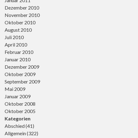
Januar 2011
Dezember 2010
November 2010
Oktober 2010
August 2010
Juli 2010
April 2010
Februar 2010
Januar 2010
Dezember 2009
Oktober 2009
September 2009
Mai 2009
Januar 2009
Oktober 2008
Oktober 2005
Kategorien
Abschied
(41)
Allgemein
(322)