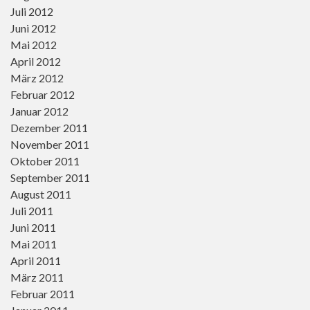
Juli 2012
Juni 2012
Mai 2012
April 2012
März 2012
Februar 2012
Januar 2012
Dezember 2011
November 2011
Oktober 2011
September 2011
August 2011
Juli 2011
Juni 2011
Mai 2011
April 2011
März 2011
Februar 2011