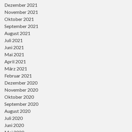
Dezember 2021
November 2021
Oktober 2021
September 2021
August 2021
Juli 2021
Juni 2021
Mai 2021
April 2021
März 2021
Februar 2021
Dezember 2020
November 2020
Oktober 2020
September 2020
August 2020
Juli 2020
Juni 2020