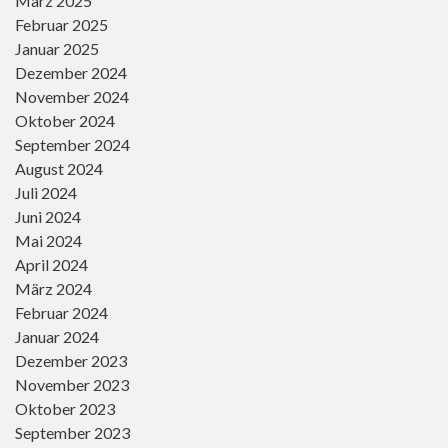
März 2025
Februar 2025
Januar 2025
Dezember 2024
November 2024
Oktober 2024
September 2024
August 2024
Juli 2024
Juni 2024
Mai 2024
April 2024
März 2024
Februar 2024
Januar 2024
Dezember 2023
November 2023
Oktober 2023
September 2023