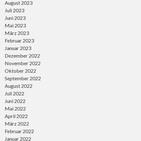
August 2023
Juli 2023
Juni 2023
Mai 2023
März 2023
Februar 2023
Januar 2023
Dezember 2022
November 2022
Oktober 2022
September 2022
August 2022
Juli 2022
Juni 2022
Mai 2022
April 2022
März 2022
Februar 2022
Januar 2022