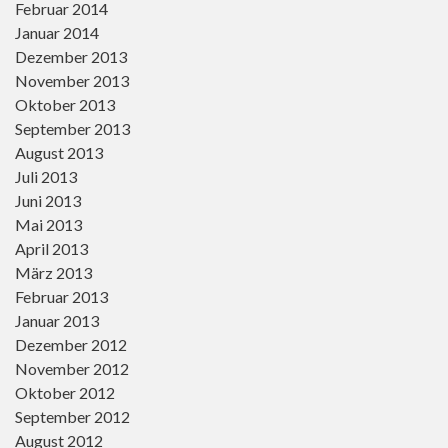
Februar 2014
Januar 2014
Dezember 2013
November 2013
Oktober 2013
September 2013
August 2013
Juli 2013
Juni 2013
Mai 2013
April 2013
März 2013
Februar 2013
Januar 2013
Dezember 2012
November 2012
Oktober 2012
September 2012
August 2012