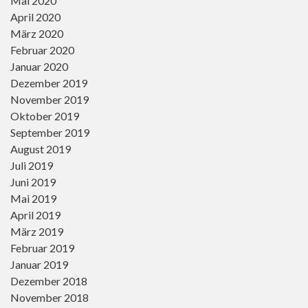
Mai 2020
April 2020
März 2020
Februar 2020
Januar 2020
Dezember 2019
November 2019
Oktober 2019
September 2019
August 2019
Juli 2019
Juni 2019
Mai 2019
April 2019
März 2019
Februar 2019
Januar 2019
Dezember 2018
November 2018