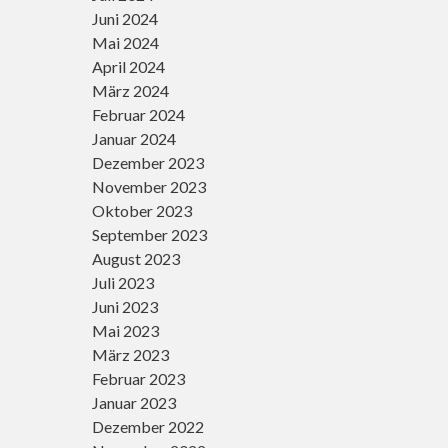
Juni 2024
Mai 2024
April 2024
März 2024
Februar 2024
Januar 2024
Dezember 2023
November 2023
Oktober 2023
September 2023
August 2023
Juli 2023
Juni 2023
Mai 2023
März 2023
Februar 2023
Januar 2023
Dezember 2022