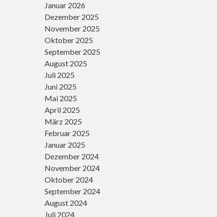
Januar 2026
Dezember 2025
November 2025
Oktober 2025
September 2025
August 2025
Juli 2025
Juni 2025
Mai 2025
April 2025
März 2025
Februar 2025
Januar 2025
Dezember 2024
November 2024
Oktober 2024
September 2024
August 2024
Juli 2024