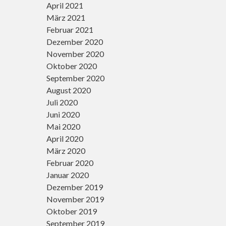
April 2021
März 2021
Februar 2021
Dezember 2020
November 2020
Oktober 2020
September 2020
August 2020
Juli 2020
Juni 2020
Mai 2020
April 2020
März 2020
Februar 2020
Januar 2020
Dezember 2019
November 2019
Oktober 2019
September 2019