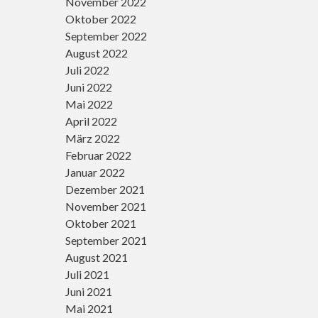
November 2022
Oktober 2022
September 2022
August 2022
Juli 2022
Juni 2022
Mai 2022
April 2022
März 2022
Februar 2022
Januar 2022
Dezember 2021
November 2021
Oktober 2021
September 2021
August 2021
Juli 2021
Juni 2021
Mai 2021