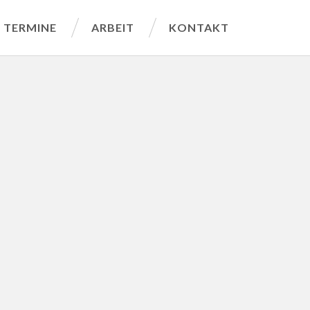
TERMINE
ARBEIT
KONTAKT