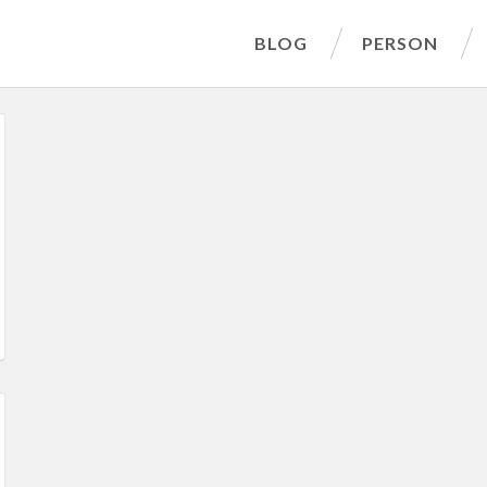
BLOG
PERSON