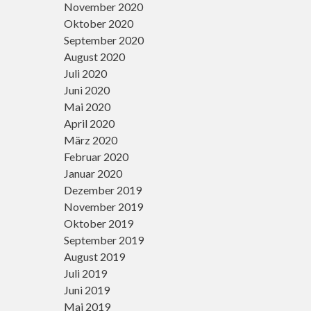
November 2020
Oktober 2020
September 2020
August 2020
Juli 2020
Juni 2020
Mai 2020
April 2020
März 2020
Februar 2020
Januar 2020
Dezember 2019
November 2019
Oktober 2019
September 2019
August 2019
Juli 2019
Juni 2019
Mai 2019