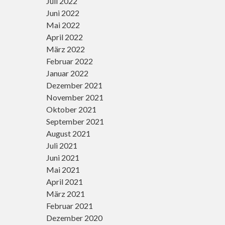
Juli 2022
Juni 2022
Mai 2022
April 2022
März 2022
Februar 2022
Januar 2022
Dezember 2021
November 2021
Oktober 2021
September 2021
August 2021
Juli 2021
Juni 2021
Mai 2021
April 2021
März 2021
Februar 2021
Dezember 2020