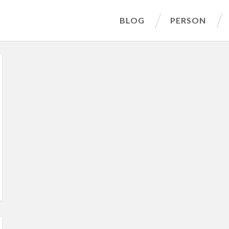
BLOG
PERSON