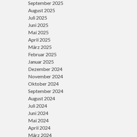
September 2025
August 2025
Juli 2025
Juni 2025
Mai 2025
April 2025
März 2025
Februar 2025
Januar 2025
Dezember 2024
November 2024
Oktober 2024
September 2024
August 2024
Juli 2024
Juni 2024
Mai 2024
April 2024
März 2024