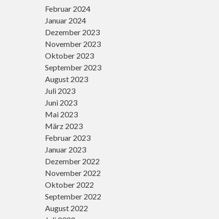
Februar 2024
Januar 2024
Dezember 2023
November 2023
Oktober 2023
September 2023
August 2023
Juli 2023
Juni 2023
Mai 2023
März 2023
Februar 2023
Januar 2023
Dezember 2022
November 2022
Oktober 2022
September 2022
August 2022