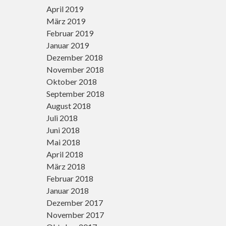
April 2019
März 2019
Februar 2019
Januar 2019
Dezember 2018
November 2018
Oktober 2018
September 2018
August 2018
Juli 2018
Juni 2018
Mai 2018
April 2018
März 2018
Februar 2018
Januar 2018
Dezember 2017
November 2017