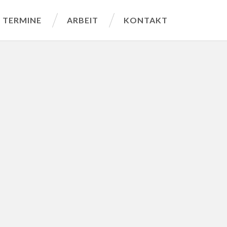
TERMINE
ARBEIT
KONTAKT