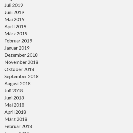
Juli 2019
Juni 2019
Mai 2019
April 2019
März 2019
Februar 2019
Januar 2019
Dezember 2018
November 2018
Oktober 2018
September 2018
August 2018
Juli 2018
Juni 2018
Mai 2018
April 2018
März 2018
Februar 2018