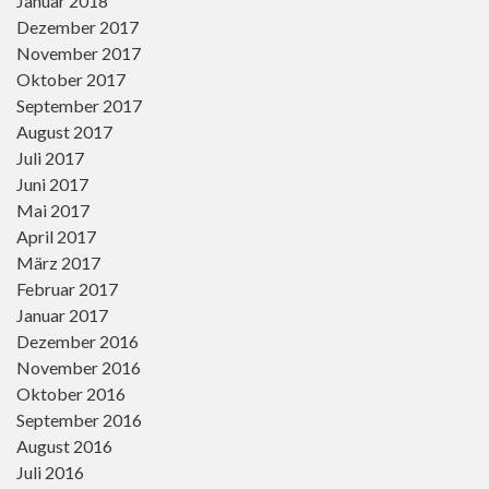
Januar 2018
Dezember 2017
November 2017
Oktober 2017
September 2017
August 2017
Juli 2017
Juni 2017
Mai 2017
April 2017
März 2017
Februar 2017
Januar 2017
Dezember 2016
November 2016
Oktober 2016
September 2016
August 2016
Juli 2016