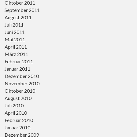
Oktober 2011
September 2011
August 2011
Juli 2011
Juni 2011
Mai 2011
April 2011
März 2011
Februar 2011
Januar 2011
Dezember 2010
November 2010
Oktober 2010
August 2010
Juli 2010
April 2010
Februar 2010
Januar 2010
Dezember 2009