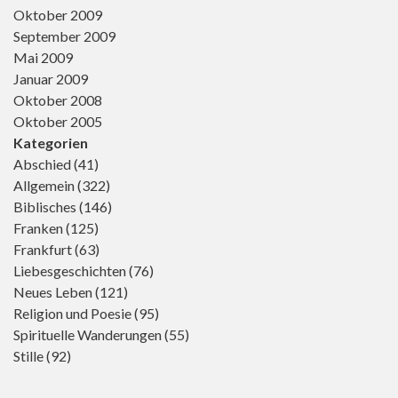
Oktober 2009
September 2009
Mai 2009
Januar 2009
Oktober 2008
Oktober 2005
Kategorien
Abschied
(41)
Allgemein
(322)
Biblisches
(146)
Franken
(125)
Frankfurt
(63)
Liebesgeschichten
(76)
Neues Leben
(121)
Religion und Poesie
(95)
Spirituelle Wanderungen
(55)
Stille
(92)