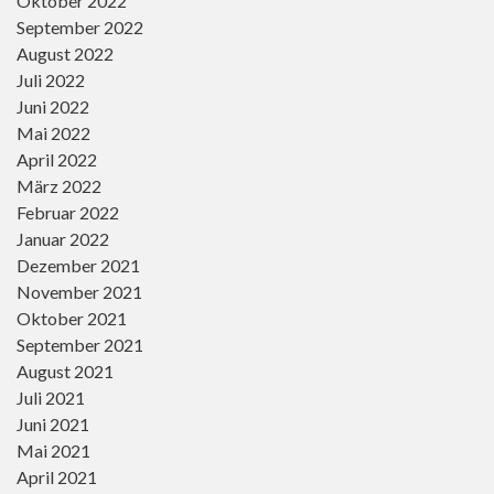
Oktober 2022
September 2022
August 2022
Juli 2022
Juni 2022
Mai 2022
April 2022
März 2022
Februar 2022
Januar 2022
Dezember 2021
November 2021
Oktober 2021
September 2021
August 2021
Juli 2021
Juni 2021
Mai 2021
April 2021