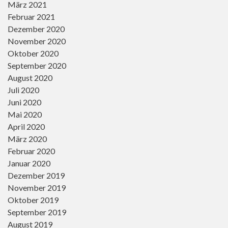
März 2021
Februar 2021
Dezember 2020
November 2020
Oktober 2020
September 2020
August 2020
Juli 2020
Juni 2020
Mai 2020
April 2020
März 2020
Februar 2020
Januar 2020
Dezember 2019
November 2019
Oktober 2019
September 2019
August 2019