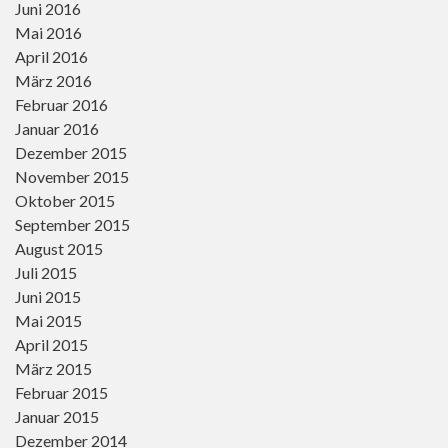
Juni 2016
Mai 2016
April 2016
März 2016
Februar 2016
Januar 2016
Dezember 2015
November 2015
Oktober 2015
September 2015
August 2015
Juli 2015
Juni 2015
Mai 2015
April 2015
März 2015
Februar 2015
Januar 2015
Dezember 2014