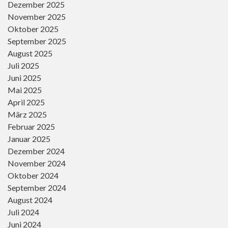
Dezember 2025
November 2025
Oktober 2025
September 2025
August 2025
Juli 2025
Juni 2025
Mai 2025
April 2025
März 2025
Februar 2025
Januar 2025
Dezember 2024
November 2024
Oktober 2024
September 2024
August 2024
Juli 2024
Juni 2024