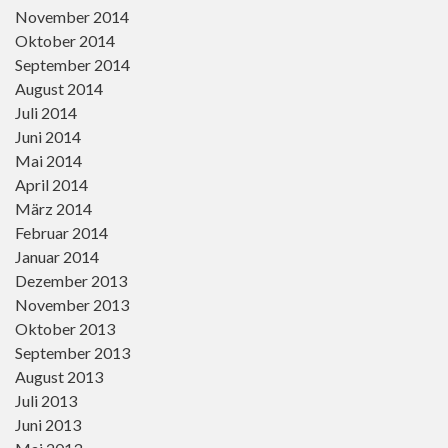
November 2014
Oktober 2014
September 2014
August 2014
Juli 2014
Juni 2014
Mai 2014
April 2014
März 2014
Februar 2014
Januar 2014
Dezember 2013
November 2013
Oktober 2013
September 2013
August 2013
Juli 2013
Juni 2013