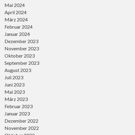
Mai 2024
April 2024
März 2024
Februar 2024
Januar 2024
Dezember 2023
November 2023
Oktober 2023
September 2023
August 2023
Juli 2023
Juni 2023
Mai 2023
März 2023
Februar 2023
Januar 2023
Dezember 2022
November 2022