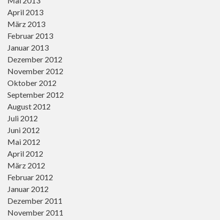
Mai 2013
April 2013
März 2013
Februar 2013
Januar 2013
Dezember 2012
November 2012
Oktober 2012
September 2012
August 2012
Juli 2012
Juni 2012
Mai 2012
April 2012
März 2012
Februar 2012
Januar 2012
Dezember 2011
November 2011