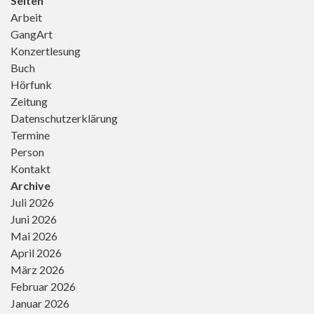
Seiten
Arbeit
GangArt
Konzertlesung
Buch
Hörfunk
Zeitung
Datenschutzerklärung
Termine
Person
Kontakt
Archive
Juli 2026
Juni 2026
Mai 2026
April 2026
März 2026
Februar 2026
Januar 2026