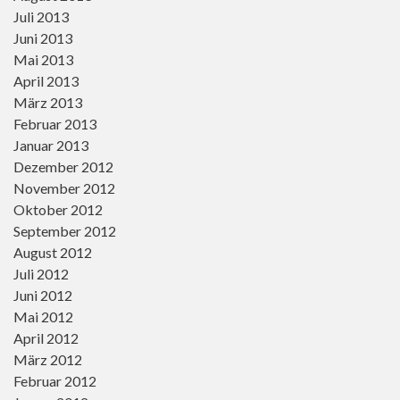
Juli 2013
Juni 2013
Mai 2013
April 2013
März 2013
Februar 2013
Januar 2013
Dezember 2012
November 2012
Oktober 2012
September 2012
August 2012
Juli 2012
Juni 2012
Mai 2012
April 2012
März 2012
Februar 2012