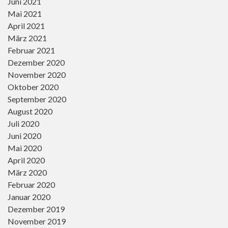
Juni 2021
Mai 2021
April 2021
März 2021
Februar 2021
Dezember 2020
November 2020
Oktober 2020
September 2020
August 2020
Juli 2020
Juni 2020
Mai 2020
April 2020
März 2020
Februar 2020
Januar 2020
Dezember 2019
November 2019