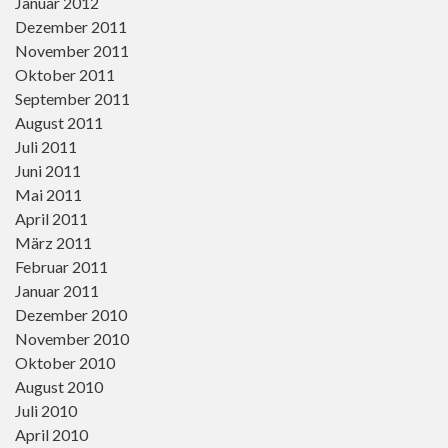
Januar 2012
Dezember 2011
November 2011
Oktober 2011
September 2011
August 2011
Juli 2011
Juni 2011
Mai 2011
April 2011
März 2011
Februar 2011
Januar 2011
Dezember 2010
November 2010
Oktober 2010
August 2010
Juli 2010
April 2010