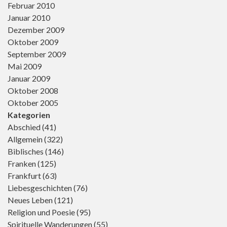
Februar 2010
Januar 2010
Dezember 2009
Oktober 2009
September 2009
Mai 2009
Januar 2009
Oktober 2008
Oktober 2005
Kategorien
Abschied
(41)
Allgemein
(322)
Biblisches
(146)
Franken
(125)
Frankfurt
(63)
Liebesgeschichten
(76)
Neues Leben
(121)
Religion und Poesie
(95)
Spirituelle Wanderungen
(55)