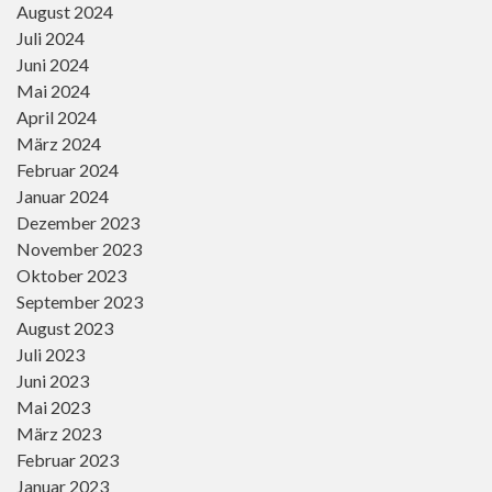
August 2024
Juli 2024
Juni 2024
Mai 2024
April 2024
März 2024
Februar 2024
Januar 2024
Dezember 2023
November 2023
Oktober 2023
September 2023
August 2023
Juli 2023
Juni 2023
Mai 2023
März 2023
Februar 2023
Januar 2023