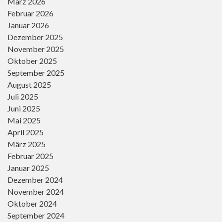
März 2026
Februar 2026
Januar 2026
Dezember 2025
November 2025
Oktober 2025
September 2025
August 2025
Juli 2025
Juni 2025
Mai 2025
April 2025
März 2025
Februar 2025
Januar 2025
Dezember 2024
November 2024
Oktober 2024
September 2024