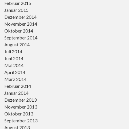
Februar 2015
Januar 2015
Dezember 2014
November 2014
Oktober 2014
September 2014
August 2014
Juli 2014
Juni 2014
Mai 2014
April 2014
März 2014
Februar 2014
Januar 2014
Dezember 2013
November 2013
Oktober 2013
September 2013
August 2013