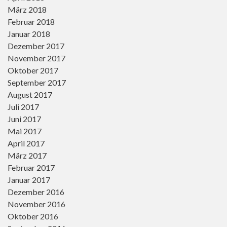
März 2018
Februar 2018
Januar 2018
Dezember 2017
November 2017
Oktober 2017
September 2017
August 2017
Juli 2017
Juni 2017
Mai 2017
April 2017
März 2017
Februar 2017
Januar 2017
Dezember 2016
November 2016
Oktober 2016