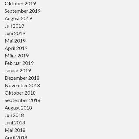
Oktober 2019
September 2019
August 2019
Juli 2019
Juni 2019
Mai 2019
April 2019
März 2019
Februar 2019
Januar 2019
Dezember 2018
November 2018
Oktober 2018
September 2018
August 2018
Juli 2018
Juni 2018
Mai 2018
April 2018