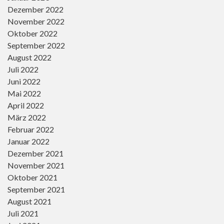
Dezember 2022
November 2022
Oktober 2022
September 2022
August 2022
Juli 2022
Juni 2022
Mai 2022
April 2022
März 2022
Februar 2022
Januar 2022
Dezember 2021
November 2021
Oktober 2021
September 2021
August 2021
Juli 2021