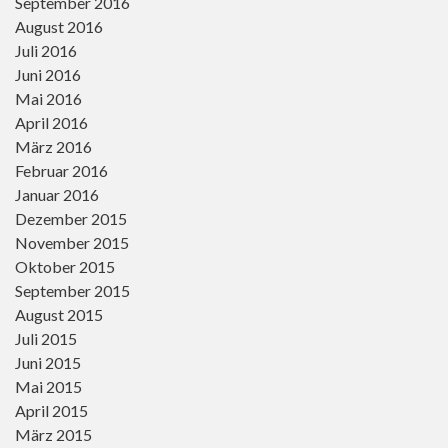
September 2016
August 2016
Juli 2016
Juni 2016
Mai 2016
April 2016
März 2016
Februar 2016
Januar 2016
Dezember 2015
November 2015
Oktober 2015
September 2015
August 2015
Juli 2015
Juni 2015
Mai 2015
April 2015
März 2015