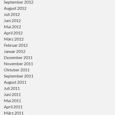
September 2012
August 2012
Juli 2012
Juni 2012
Mai 2012
April 2012
März 2012
Februar 2012
Januar 2012
Dezember 2011
November 2011
Oktober 2011
September 2011
August 2011
Juli 2011
Juni 2011
Mai 2011
April 2011
März 2011