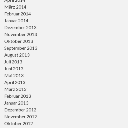
März 2014
Februar 2014
Januar 2014
Dezember 2013
November 2013
Oktober 2013
September 2013
August 2013
Juli 2013
Juni 2013
Mai 2013
April 2013
März 2013
Februar 2013
Januar 2013
Dezember 2012
November 2012
Oktober 2012