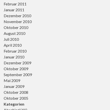
Februar 2011
Januar 2011
Dezember 2010
November 2010
Oktober 2010
August 2010
Juli 2010
April 2010
Februar 2010
Januar 2010
Dezember 2009
Oktober 2009
September 2009
Mai 2009
Januar 2009
Oktober 2008
Oktober 2005
Kategorien
Abschied
(41)