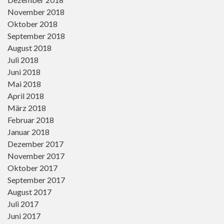
November 2018
Oktober 2018
September 2018
August 2018
Juli 2018
Juni 2018
Mai 2018
April 2018
März 2018
Februar 2018
Januar 2018
Dezember 2017
November 2017
Oktober 2017
September 2017
August 2017
Juli 2017
Juni 2017