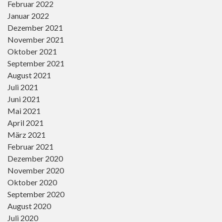
Februar 2022
Januar 2022
Dezember 2021
November 2021
Oktober 2021
September 2021
August 2021
Juli 2021
Juni 2021
Mai 2021
April 2021
März 2021
Februar 2021
Dezember 2020
November 2020
Oktober 2020
September 2020
August 2020
Juli 2020