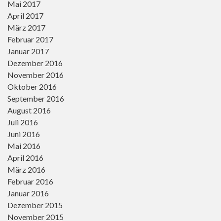
Mai 2017
April 2017
März 2017
Februar 2017
Januar 2017
Dezember 2016
November 2016
Oktober 2016
September 2016
August 2016
Juli 2016
Juni 2016
Mai 2016
April 2016
März 2016
Februar 2016
Januar 2016
Dezember 2015
November 2015