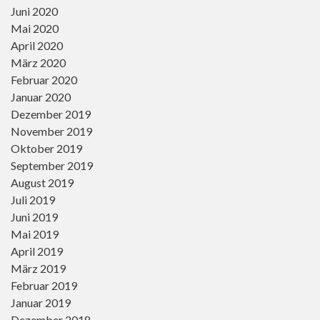
Juni 2020
Mai 2020
April 2020
März 2020
Februar 2020
Januar 2020
Dezember 2019
November 2019
Oktober 2019
September 2019
August 2019
Juli 2019
Juni 2019
Mai 2019
April 2019
März 2019
Februar 2019
Januar 2019
Dezember 2018