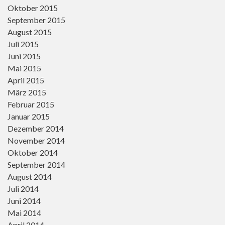
Oktober 2015
September 2015
August 2015
Juli 2015
Juni 2015
Mai 2015
April 2015
März 2015
Februar 2015
Januar 2015
Dezember 2014
November 2014
Oktober 2014
September 2014
August 2014
Juli 2014
Juni 2014
Mai 2014
April 2014