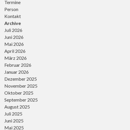
Termine
Person
Kontakt
Archive
Juli 2026
Juni 2026
Mai 2026
April 2026
März 2026
Februar 2026
Januar 2026
Dezember 2025
November 2025
Oktober 2025
September 2025
August 2025
Juli 2025
Juni 2025
Mai 2025