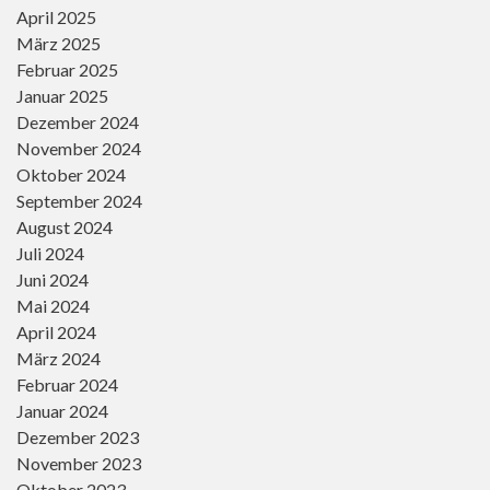
April 2025
März 2025
Februar 2025
Januar 2025
Dezember 2024
November 2024
Oktober 2024
September 2024
August 2024
Juli 2024
Juni 2024
Mai 2024
April 2024
März 2024
Februar 2024
Januar 2024
Dezember 2023
November 2023
Oktober 2023