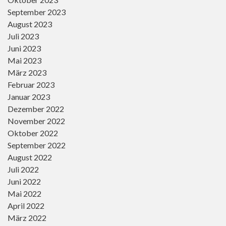
September 2023
August 2023
Juli 2023
Juni 2023
Mai 2023
März 2023
Februar 2023
Januar 2023
Dezember 2022
November 2022
Oktober 2022
September 2022
August 2022
Juli 2022
Juni 2022
Mai 2022
April 2022
März 2022