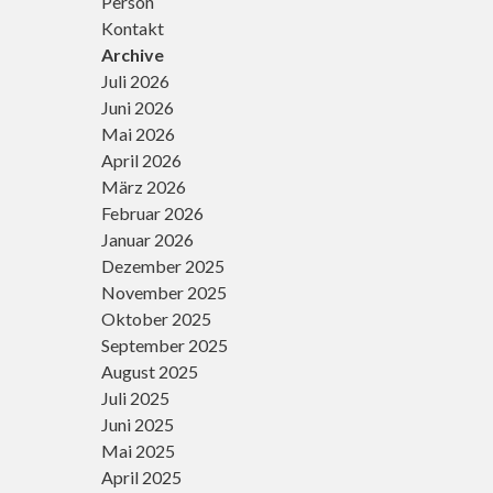
Person
Kontakt
Archive
Juli 2026
Juni 2026
Mai 2026
April 2026
März 2026
Februar 2026
Januar 2026
Dezember 2025
November 2025
Oktober 2025
September 2025
August 2025
Juli 2025
Juni 2025
Mai 2025
April 2025