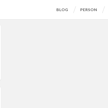
BLOG
PERSON