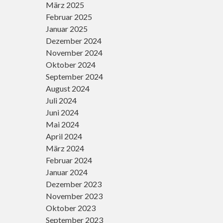
März 2025
Februar 2025
Januar 2025
Dezember 2024
November 2024
Oktober 2024
September 2024
August 2024
Juli 2024
Juni 2024
Mai 2024
April 2024
März 2024
Februar 2024
Januar 2024
Dezember 2023
November 2023
Oktober 2023
September 2023