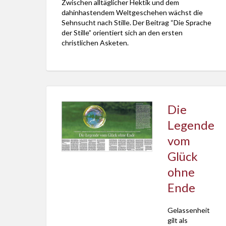
Zwischen alltäglicher Hektik und dem
dahinhastendem Weltgeschehen wächst die
Sehnsucht nach Stille. Der Beitrag “Die Sprache
der Stille” orientiert sich an den ersten
christlichen Asketen.
Die
Legende
vom
Glück
ohne
Ende
Gelassenheit
gilt als