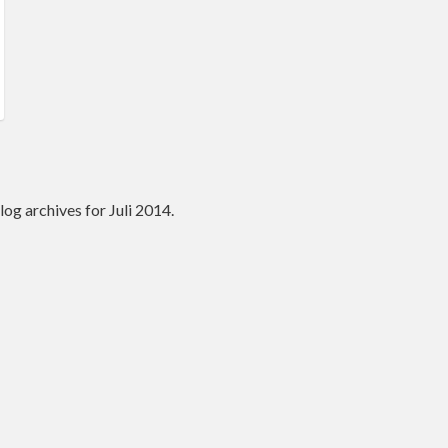
log archives for Juli 2014.