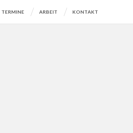
TERMINE
ARBEIT
KONTAKT