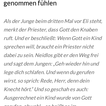
genommen fühlen
Als der Junge beim dritten Mal vor Eli steht,
merkt der Priester, dass Gott den Knaben
ruft. Und er beschließt: Wenn Gott ein Kind
sprechen will, braucht ein Priester nicht
dabei zu sein. Neidlos gibt er den Weg frei
und sagt dem Jungen: „Geh wieder hin und
lege dich schlafen. Und wenn du gerufen
wirst, so sprich: Rede, Herr, denn dein
Knecht hört.“ Und so geschah es auch:
Ausgerechnet ein Kind wurde von Gott