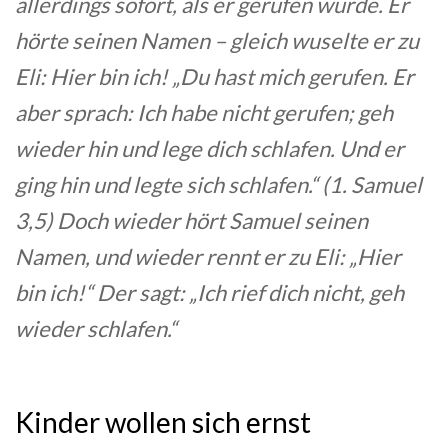
allerdings sofort, als er gerufen wurde. Er
hörte seinen Namen – gleich wuselte er zu
Eli: Hier bin ich! „Du hast mich gerufen. Er
aber sprach: Ich habe nicht gerufen; geh
wieder hin und lege dich schlafen. Und er
ging hin und legte sich schlafen.“ (1. Samuel
3,5) Doch wieder hört Samuel seinen
Namen, und wieder rennt er zu Eli: „Hier
bin ich!“ Der sagt: „Ich rief dich nicht, geh
wieder schlafen.“
Kinder wollen sich ernst