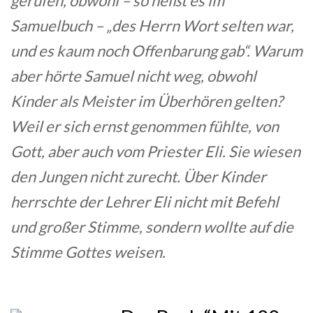
gerufen, obwohl – so heißt es im
Samuelbuch – „des Herrn Wort selten war,
und es kaum noch Offenbarung gab“. Warum
aber hörte Samuel nicht weg, obwohl
Kinder als Meister im Überhören gelten?
Weil er sich ernst genommen fühlte, von
Gott, aber auch vom Priester Eli. Sie wiesen
den Jungen nicht zurecht. Über Kinder
herrschte der Lehrer Eli nicht mit Befehl
und großer Stimme, sondern wollte auf die
Stimme Gottes weisen.