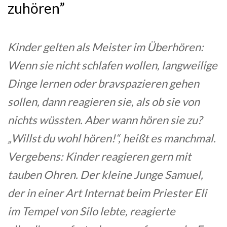
zuhören”
Kinder gelten als Meister im Überhören:
Wenn sie nicht schlafen wollen, langweilige
Dinge lernen oder bravspazieren gehen
sollen, dann reagieren sie, als ob sie von
nichts wüssten. Aber wann hören sie zu?
„Willst du wohl hören!“, heißt es manchmal.
Vergebens: Kinder reagieren gern mit
tauben Ohren. Der kleine Junge Samuel,
der in einer Art Internat beim Priester Eli
im Tempel von Silo lebte, reagierte