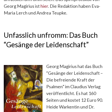
Georg Magirius ist
hier
. Die Redaktion haben Eva-
Maria Lerch und Andrea Teupke.
Unfasslich unfromm: Das Buch
“Gesänge der Leidenschaft”
Georg Magirius hat das Buch
“Gesänge der Leidenschaft –
Die befreiende Kraft der
Psalmen” im Claudius Verlag
veröffentlicht. Es hat 160
Seiten und kostet 12 Euro 90.
Heide Warkentin und Dr.