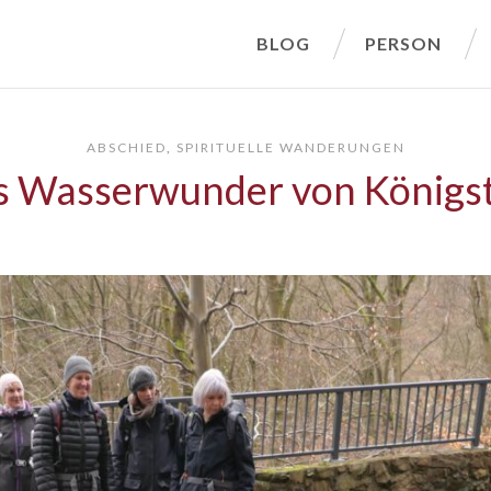
BLOG
PERSON
ABSCHIED
,
SPIRITUELLE WANDERUNGEN
s Wasserwunder von Königst