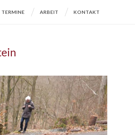
TERMINE
ARBEIT
KONTAKT
ein