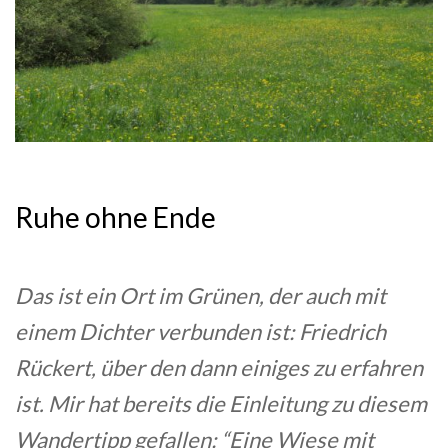
Ruhe ohne Ende
Das ist ein Ort im Grünen, der auch mit
einem Dichter verbunden ist: Friedrich
Rückert, über den dann einiges zu erfahren
ist. Mir hat bereits die Einleitung zu diesem
Wandertipp gefallen: “Eine Wiese mit