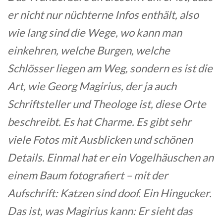
er nicht nur nüchterne Infos enthält, also
wie lang sind die Wege, wo kann man
einkehren, welche Burgen, welche
Schlösser liegen am Weg, sondern es ist die
Art, wie Georg Magirius, der ja auch
Schriftsteller und Theologe ist, diese Orte
beschreibt. Es hat Charme. Es gibt sehr
viele Fotos mit Ausblicken und schönen
Details. Einmal hat er ein Vogelhäuschen an
einem Baum fotografiert – mit der
Aufschrift: Katzen sind doof. Ein Hingucker.
Das ist, was Magirius kann: Er sieht das