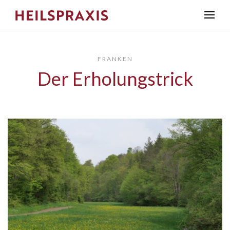
FRANKEN
Der Erholungstrick