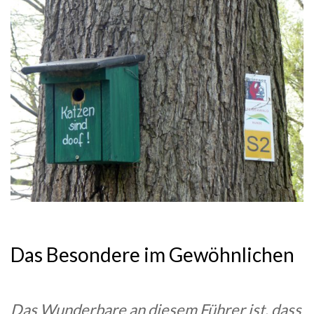
Das Besondere im Gewöhnlichen
Das Wunderbare an diesem Führer ist, dass