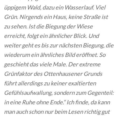
üppigem Wald, dazu ein Wasserlauf. Viel
Grün. Nirgends ein Haus, keine Straße ist
zu sehen. Ist die Biegung der Wiese
erreicht, folgt ein ähnlicher Blick. Und
weiter geht es bis zur nächsten Biegung, die
wiederum ein ähnliches Bild eröffnet. So
geschieht das viele Male. Der extreme
Grünfaktor des Ottenhausener Grunds
führt allerdings zu keiner exaltierten
Gefühlsaufwallung, sondern zum Gegenteil:
in eine Ruhe ohne Ende.“ Ich finde, da kann
man auch schon nur beim Lesen richtig gut