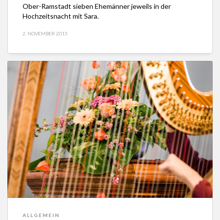
Ober-Ramstadt sieben Ehemänner jeweils in der
Hochzeitsnacht mit Sara.
2. NOVEMBER 2015
ALLGEMEIN