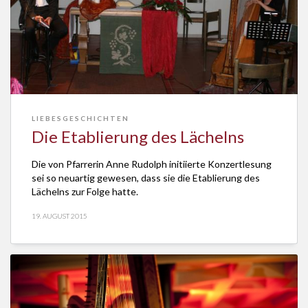
LIEBESGESCHICHTEN
Die Etablierung des Lächelns
Die von Pfarrerin Anne Rudolph initiierte Konzertlesung
sei so neuartig gewesen, dass sie die Etablierung des
Lächelns zur Folge hatte.
19. AUGUST 2015