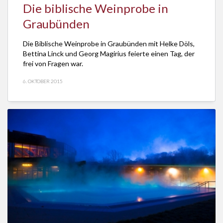
Die biblische Weinprobe in
Graubünden
Die Biblische Weinprobe in Graubünden mit Helke Döls,
Bettina Linck und Georg Magirius feierte einen Tag, der
frei von Fragen war.
6. OKTOBER 2015