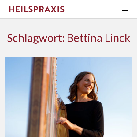
Schlagwort: Bettina Linck