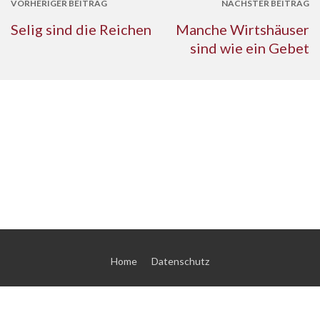
VORHERIGER BEITRAG
NÄCHSTER BEITRAG
Selig sind die Reichen
Manche Wirtshäuser
sind wie ein Gebet
Home
Datenschutz
© 2026