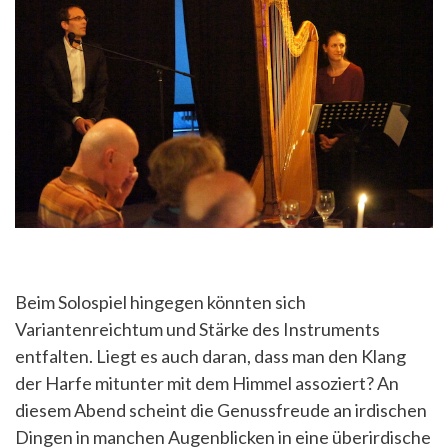
Beim Solospiel hingegen könnten sich
Variantenreichtum und Stärke des Instruments
entfalten. Liegt es auch daran, dass man den Klang
der Harfe mitunter mit dem Himmel assoziert? An
diesem Abend scheint die Genussfreude an irdischen
Dingen in manchen Augenblicken in eine überirdische