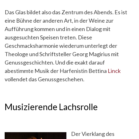
Das Glas bildet also das Zentrum des Abends. Es ist
eine Bühne der anderen Art, in der Weine zur
Aufführung kommen und in einen Dialog mit
ausgesuchten Speisen treten. Diese
Geschmacksharmonie wiederum unterlegt der
Theologe und Schriftsteller Georg Magirius mit
Genussgeschichten. Und die exakt darauf
abestimmte Musik der Harfenistin Bettina
Linck
vollendet das Genussgeschehen.
Musizierende Lachsrolle
Der Vierklang des