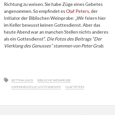
Richtung zu weisen. Sie habe Züge eines Gebetes
angenommen. So empfindet es
Olaf Peters
, der
Initiator der Biblischen Weinprobe: „Wir feiern hier
im Keller bewusst keinen Gottesdienst. Aber das
heute Abend war an manchen Stellen nichts anderes
als ein Gottesdienst“.
Die Fotos des Beitrags “Der
Vierklang des Genusses” stammen von Peter Grab.
BETTINA LINCK
BIBLISCHE WEINPROBE
EXPERIMENTELLE GOTTESDIENSTE
OLAF PETERS