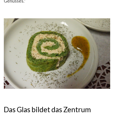
Genusses.”
Das Glas bildet das Zentrum