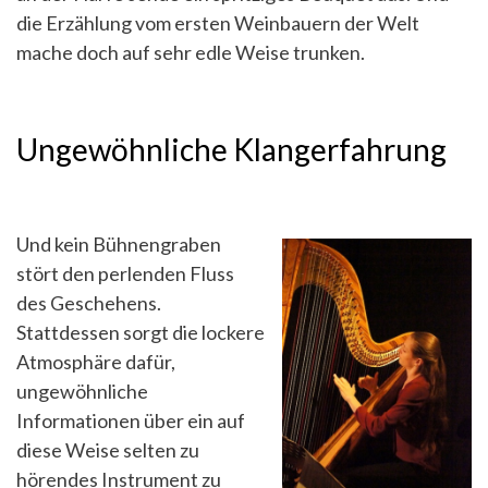
die Erzählung vom ersten Weinbauern der Welt
mache doch auf sehr edle Weise trunken.
Ungewöhnliche Klangerfahrung
Und kein Bühnengraben
stört den perlenden Fluss
des Geschehens.
Stattdessen sorgt die lockere
Atmosphäre dafür,
ungewöhnliche
Informationen über ein auf
diese Weise selten zu
hörendes Instrument zu