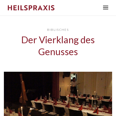
BIBLISCHES
Der Vierklang des
Genusses