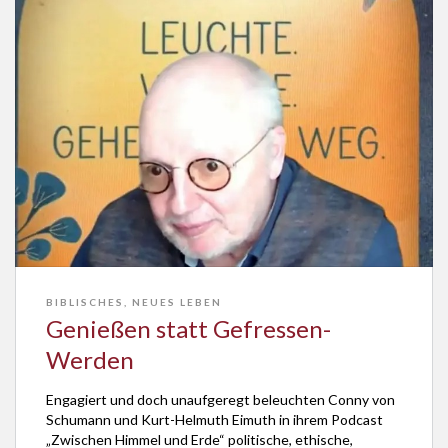
BIBLISCHES
,
NEUES LEBEN
Genießen statt Gefressen-
Werden
Engagiert und doch unaufgeregt beleuchten Conny von
Schumann und Kurt-Helmuth Eimuth in ihrem Podcast
„Zwischen Himmel und Erde“ politische, ethische,