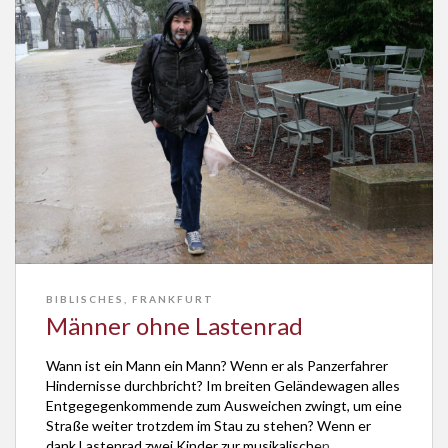
BIBLISCHES
,
FRANKFURT
Männer ohne Lastenrad
Wann ist ein Mann ein Mann? Wenn er als Panzerfahrer
Hindernisse durchbricht? Im breiten Geländewagen alles
Entgegegenkommende zum Ausweichen zwingt, um eine
Straße weiter trotzdem im Stau zu stehen? Wenn er
dank Lastenrad zwei Kinder zur musikalischen