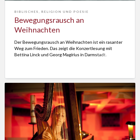
BIBLISCHES
,
RELIGION UND POESIE
Bewegungsrausch an
Weihnachten
Der Bewegungsrausch an Weihnachten ist ein rasanter
Weg zum Frieden. Das zeigt die Konzertlesung mit
Bettina Linck und Georg Magirius in Darmstadt.