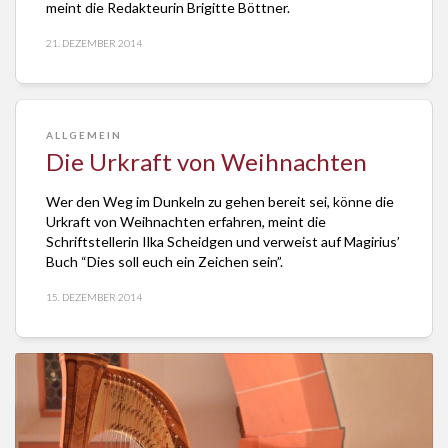
meint die Redakteurin Brigitte Böttner.
21. DEZEMBER 2014
ALLGEMEIN
Die Urkraft von Weihnachten
Wer den Weg im Dunkeln zu gehen bereit sei, könne die
Urkraft von Weihnachten erfahren, meint die
Schriftstellerin Ilka Scheidgen und verweist auf Magirius’
Buch “Dies soll euch ein Zeichen sein”.
15. DEZEMBER 2014