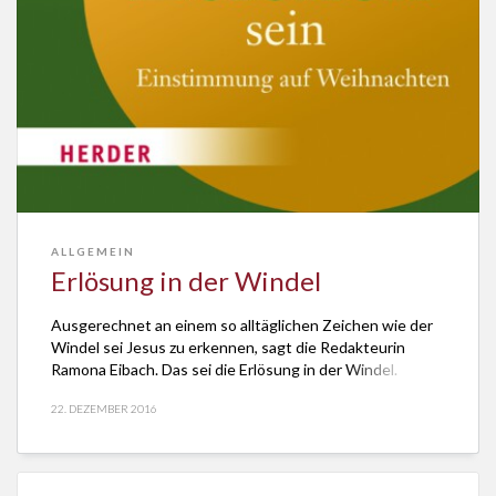
ALLGEMEIN
Erlösung in der Windel
Ausgerechnet an einem so alltäglichen Zeichen wie der
Windel sei Jesus zu erkennen, sagt die Redakteurin
Ramona Eibach. Das sei die Erlösung in der Windel.
22. DEZEMBER 2016