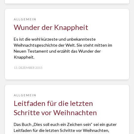
ALLGEMEIN
Wunder der Knappheit
Es ist die wohl kürzeste und unbekannteste
Weihnachtsgeschichte der Welt. Sie steht mitten im
Neuen Testament und erzählt das Wunder der
Knappheit.
13. DEZEMBER 2015
ALLGEMEIN
Leitfaden für die letzten
Schritte vor Weihnachten
Das Buch „Dies soll euch ein Zeichen sein“ sei ein guter
Leitfaden für die letzten Schritte vor Weihnachten,