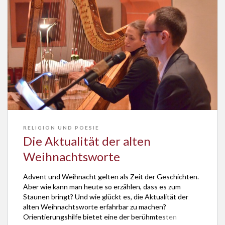
RELIGION UND POESIE
Die Aktualität der alten
Weihnachtsworte
Advent und Weihnacht gelten als Zeit der Geschichten.
Aber wie kann man heute so erzählen, dass es zum
Staunen bringt? Und wie glückt es, die Aktualität der
alten Weihnachtsworte erfahrbar zu machen?
Orientierungshilfe bietet eine der berühmtesten