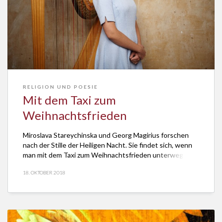
RELIGION UND POESIE
Mit dem Taxi zum
Weihnachtsfrieden
Miroslava Stareychinska und Georg Magirius forschen
nach der Stille der Heiligen Nacht. Sie findet sich, wenn
man mit dem Taxi zum Weihnachtsfrieden unterwegs ist.
18. OKTOBER 2018