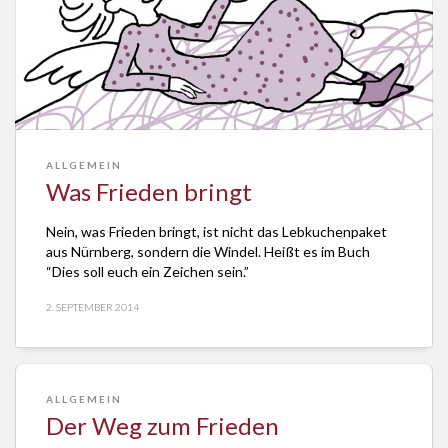
ALLGEMEIN
Was Frieden bringt
Nein, was Frieden bringt, ist nicht das Lebkuchenpaket
aus Nürnberg, sondern die Windel. Heißt es im Buch
“Dies soll euch ein Zeichen sein.”
2. SEPTEMBER 2014
ALLGEMEIN
Der Weg zum Frieden