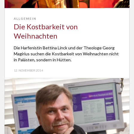
ALLGEMEIN
Die Kostbarkeit von
Weihnachten
Die Harfenistin Bettina Linck und der Theologe Georg
Magirius suchen die Kostbarkeit von Weihnachten nicht
in Palästen, sondern in Hütten.
12. NOVEMBER 2014