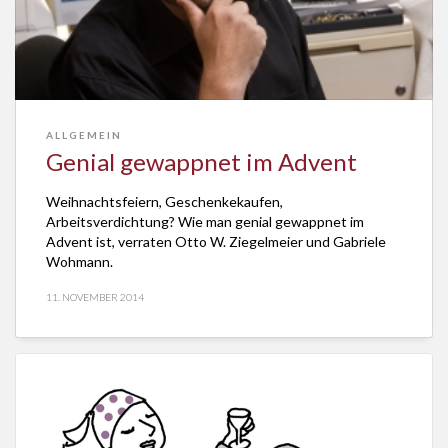
ALLGEMEIN
Genial gewappnet im Advent
Weihnachtsfeiern, Geschenkekaufen,
Arbeitsverdichtung? Wie man genial gewappnet im
Advent ist, verraten Otto W. Ziegelmeier und Gabriele
Wohmann.
11. NOVEMBER 2014