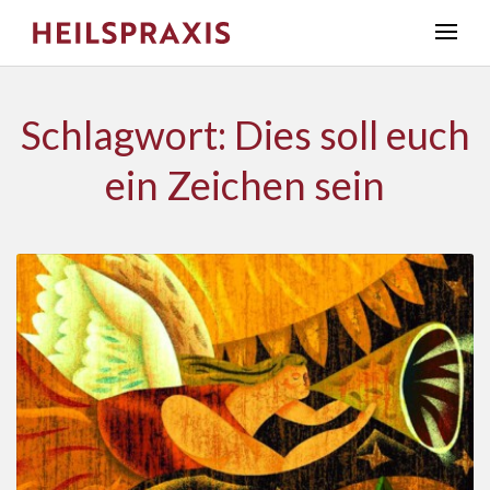
Schlagwort: Dies soll euch
ein Zeichen sein