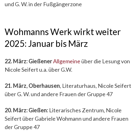
und G. W. in der Fußgängerzone
Wohmanns Werk wirkt weiter
2025: Januar bis März
22. März: Gießener
Allgemeine
über die Lesung von
Nicole Seifert u.a. über G.W.
21. März, Oberhausen
, Literaturhaus, Nicole Seifert
über G. W. und andere Frauen der Gruppe 47
20. März: Gießen:
Literarisches Zentrum, Nicole
Seifert über Gabriele Wohmann und andere Frauen
der Gruppe 47