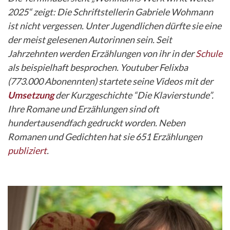
2025“ zeigt: Die Schriftstellerin Gabriele Wohmann
ist nicht vergessen. Unter Jugendlichen dürfte sie eine
der meist gelesenen Autorinnen sein. Seit
Jahrzehnten werden Erzählungen von ihr in der
Schule
als beispielhaft besprochen. Youtuber Felixba
(773.000 Abonennten) startete seine Videos mit der
Umsetzung
der Kurzgeschichte “Die Klavierstunde”.
Ihre Romane und Erzählungen sind oft
hundertausendfach gedruckt worden. Neben
Romanen und Gedichten hat sie 651 Erzählungen
publiziert
.