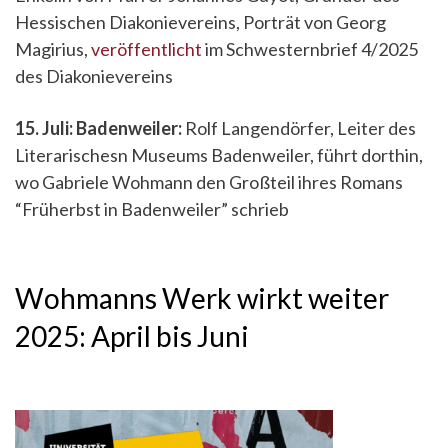
Hessischen Diakonievereins, Porträt von Georg
Magirius,
veröffentlicht
im Schwesternbrief 4/2025
des Diakonievereins
15. Juli: Badenweiler:
Rolf Langendörfer, Leiter des
Literarischesn Museums Badenweiler, führt dorthin,
wo Gabriele Wohmann den Großteil ihres Romans
“Früherbst in Badenweiler” schrieb
Wohmanns Werk wirkt weiter
2025: April bis Juni