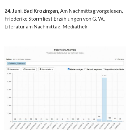
24. Juni, Bad Krozingen,
Am Nachmittag vorgelesen,
Friederike Storm liest Erzählungen von G. W.,
Literatur am Nachmittag, Mediathek