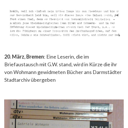
20. März, Bremen
: Eine Leserin, die im
Briefaustausch mit G.W. stand, wird in Kürze die ihr
von Wohmann gewidmeten Bücher ans Darmstädter
Stadtarchiv übergeben