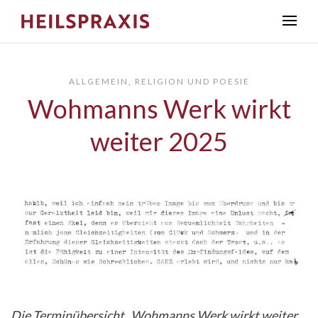
ALLGEMEIN
,
RELIGION UND POESIE
Wohmanns Werk wirkt
weiter 2025
Die Terminübersicht „Wohmanns Werk wirkt weiter