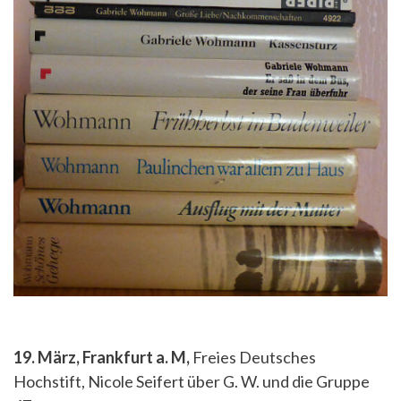
19. März, Frankfurt a. M,
Freies Deutsches
Hochstift, Nicole Seifert über G. W. und die Gruppe