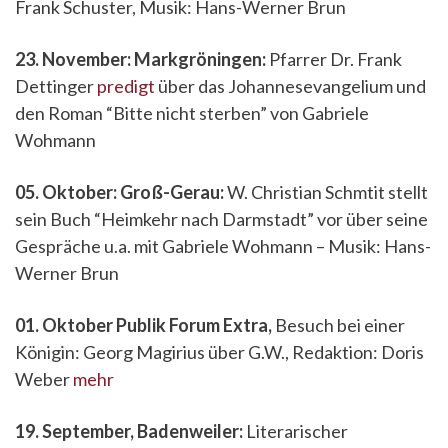
Frank Schuster, Musik: Hans-Werner Brun
23. November: Markgröningen:
Pfarrer Dr. Frank
Dettinger
predigt
über das Johannesevangelium und
den Roman “Bitte nicht sterben” von Gabriele
Wohmann
05. Oktober: Groß-Gerau:
W. Christian Schmtit stellt
sein Buch “Heimkehr nach Darmstadt” vor über seine
Gespräche u.a. mit Gabriele Wohmann – Musik: Hans-
Werner Brun
01. Oktober Publik Forum Extra,
Besuch bei einer
Königin: Georg Magirius über G.W., Redaktion: Doris
Weber
mehr
19. September, Badenweiler:
Literarischer