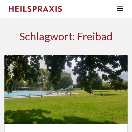
Schlagwort: Freibad