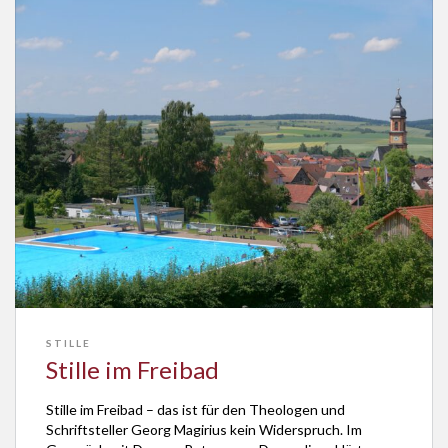
STILLE
Stille im Freibad
Stille im Freibad – das ist für den Theologen und
Schriftsteller Georg Magirius kein Widerspruch. Im