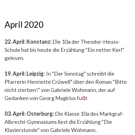
April 2020
22. April: Konstanz:
Die 10a der Theodor-Heuss-
Schule hat bis heute die Erzählung “Ein netter Kerl”
gelesen.
19. April:
Leipzig
: In “Der Sonntag” schreibt die
Pfarrerin Henriette Crüwell” über den Roman “Bitte
nicht sterben!” von Gabriele Wohmann, der auf
Gedanken von Georg Magirius
fußt
03. April: Osterburg:
Die Klasse 10a des Markgraf-
Albrecht-Gymnasiums liest die Erzählung “Die
Klavierstunde” von Gabriele Wohmann.