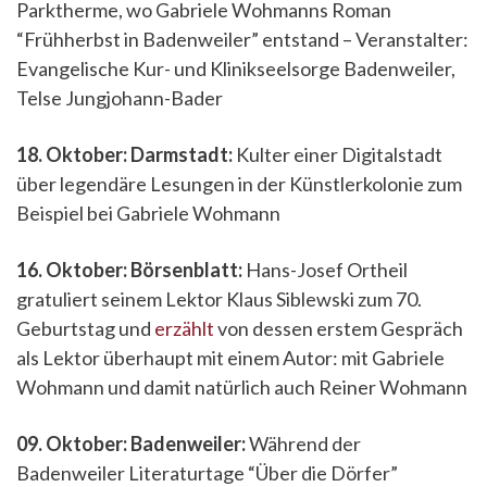
Parktherme, wo Gabriele Wohmanns Roman
“Frühherbst in Badenweiler” entstand – Veranstalter:
Evangelische Kur- und Klinikseelsorge Badenweiler,
Telse Jungjohann-Bader
18. Oktober: Darmstadt:
Kulter einer Digitalstadt
über legendäre Lesungen in der Künstlerkolonie zum
Beispiel bei Gabriele Wohmann
16. Oktober: Börsenblatt:
Hans-Josef Ortheil
gratuliert seinem Lektor Klaus Siblewski zum 70.
Geburtstag und
erzählt
von dessen erstem Gespräch
als Lektor überhaupt mit einem Autor: mit Gabriele
Wohmann und damit natürlich auch Reiner Wohmann
09. Oktober: Badenweiler:
Während der
Badenweiler Literaturtage “Über die Dörfer”