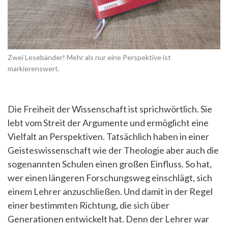
Zwei Lesebänder! Mehr als nur eine Perspektive ist
markierenswert.
Die Freiheit der Wissenschaft ist sprichwörtlich. Sie
lebt vom Streit der Argumente und ermöglicht eine
Vielfalt an Perspektiven. Tatsächlich haben in einer
Geisteswissenschaft wie der Theologie aber auch die
sogenannten Schulen einen großen Einfluss. So hat,
wer einen längeren Forschungsweg einschlägt, sich
einem Lehrer anzuschließen. Und damit in der Regel
einer bestimmten Richtung, die sich über
Generationen entwickelt hat. Denn der Lehrer war