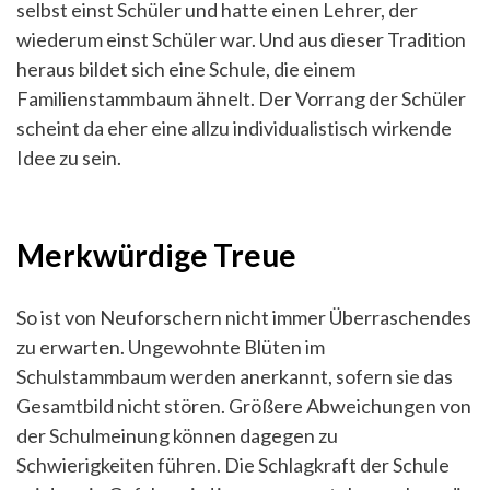
selbst einst Schüler und hatte einen Lehrer, der
wiederum einst Schüler war. Und aus dieser Tradition
heraus bildet sich eine Schule, die einem
Familienstammbaum ähnelt. Der Vorrang der Schüler
scheint da eher eine allzu individualistisch wirkende
Idee zu sein.
Merkwürdige Treue
So ist von Neuforschern nicht immer Überraschendes
zu erwarten. Ungewohnte Blüten im
Schulstammbaum werden anerkannt, sofern sie das
Gesamtbild nicht stören. Größere Abweichungen von
der Schulmeinung können dagegen zu
Schwierigkeiten führen. Die Schlagkraft der Schule