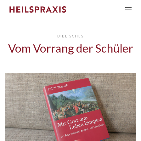
BIBLISCHES
Vom Vorrang der Schüler