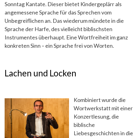
Sonntag Kantate. Dieser bietet Kindergeplärr als
angemessene Sprache für das Sprechen vom
Unbegreiflichen an. Das wiederum mündete in die
Sprache der Harfe, des vielleicht biblischsten
Instrumentes überhaupt. Eine Wortfreiheit im ganz
konkreten Sinn – ein Sprache frei von Worten.
Lachen und Locken
Kombiniert wurde die
Wortwerkstatt mit einer
Konzertlesung, die
biblische
Liebesgeschichten in die