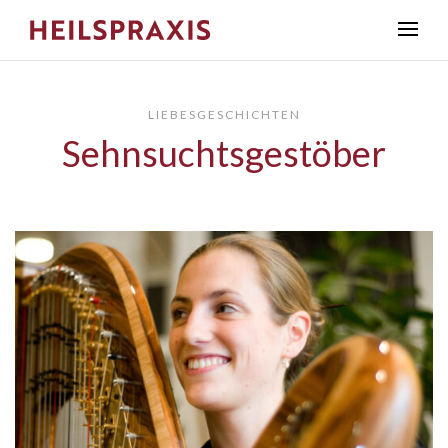
LIEBESGESCHICHTEN
Sehnsuchtsgestöber