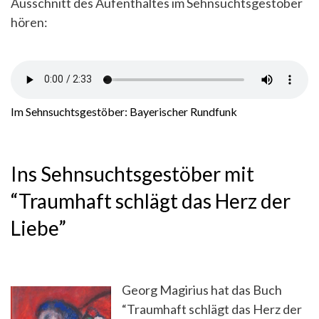
Ausschnitt des Aufenthaltes im Sehnsuchtsgestöber
hören:
Im Sehnsuchtsgestöber: Bayerischer Rundfunk
Ins Sehnsuchtsgestöber mit
“Traumhaft schlägt das Herz der
Liebe”
Georg Magirius hat das Buch
“Traumhaft schlägt das Herz der