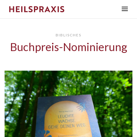
BIBLISCHES
Buchpreis-Nominierung