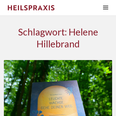
Schlagwort: Helene
Hillebrand