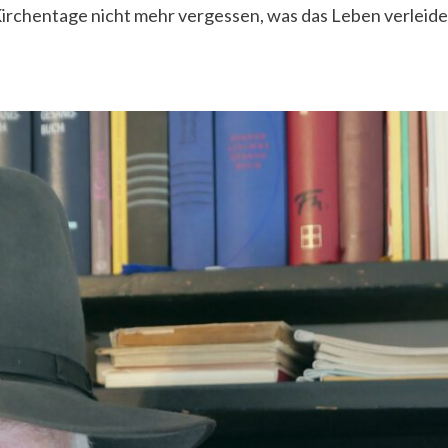
irchentage nicht mehr vergessen, was das Leben verleidet