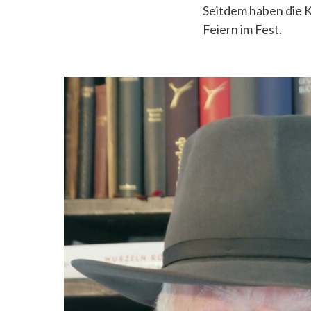
Seitdem haben die K
Feiern im Fest.