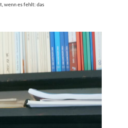
, wenn es fehlt: das