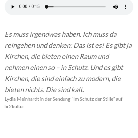
Es muss irgendwas haben. Ich muss da
reingehen und denken: Das ist es! Es gibt ja
Kirchen, die bieten einen Raum und
nehmen einen so – in Schutz. Und es gibt
Kirchen, die sind einfach zu modern, die
bieten nichts. Die sind kalt.
Lydia Meinhardt in der Sendung “Im Schutz der Stille” auf
hr2kultur