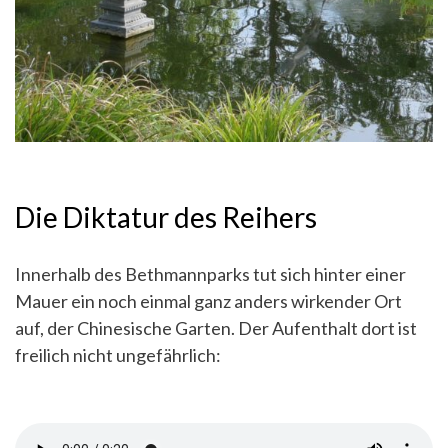
Die Diktatur des Reihers
Innerhalb des Bethmannparks tut sich hinter einer
Mauer ein noch einmal ganz anders wirkender Ort
auf, der Chinesische Garten. Der Aufenthalt dort ist
freilich nicht ungefährlich: