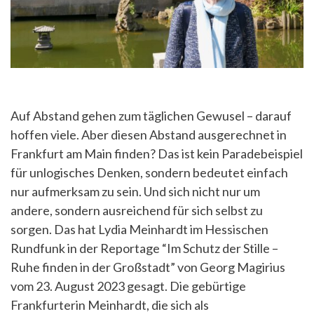
Auf Abstand gehen zum täglichen Gewusel – darauf
hoffen viele. Aber diesen Abstand ausgerechnet in
Frankfurt am Main finden? Das ist kein Paradebeispiel
für unlogisches Denken, sondern bedeutet einfach
nur aufmerksam zu sein. Und sich nicht nur um
andere, sondern ausreichend für sich selbst zu
sorgen. Das hat Lydia Meinhardt im Hessischen
Rundfunk in der Reportage “Im Schutz der Stille –
Ruhe finden in der Großstadt” von Georg Magirius
vom 23. August 2023 gesagt. Die gebürtige
Frankfurterin Meinhardt, die sich als