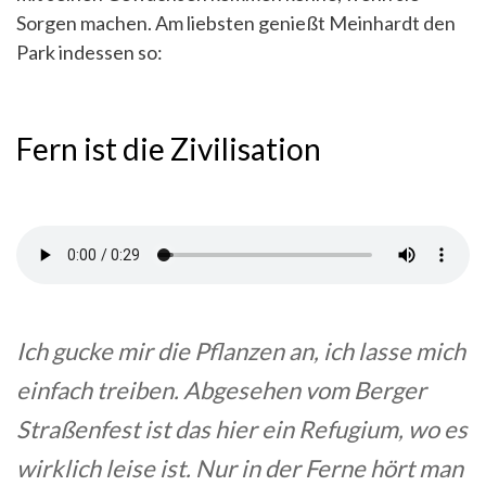
Sorgen machen. Am liebsten genießt Meinhardt den
Park indessen so:
Fern ist die Zivilisation
Ich gucke mir die Pflanzen an, ich lasse mich
einfach treiben. Abgesehen vom Berger
Straßenfest ist das hier ein Refugium, wo es
wirklich leise ist. Nur in der Ferne hört man