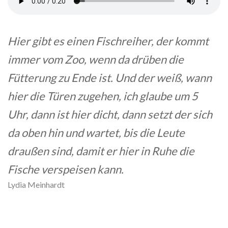
Hier gibt es einen Fischreiher, der kommt
immer vom Zoo, wenn da drüben die
Fütterung zu Ende ist. Und der weiß, wann
hier die Türen zugehen, ich glaube um 5
Uhr, dann ist hier dicht, dann setzt der sich
da oben hin und wartet, bis die Leute
draußen sind, damit er hier in Ruhe die
Fische verspeisen kann.
Lydia Meinhardt