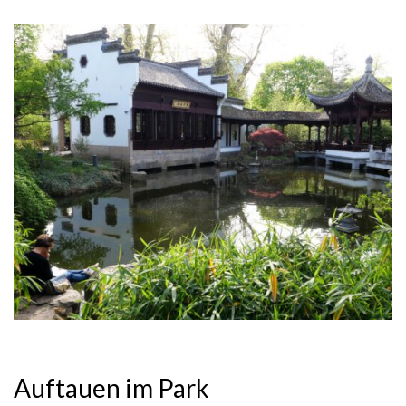
Auftauen im Park