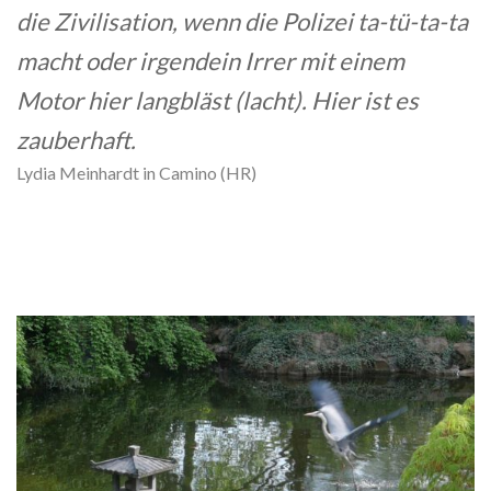
die Zivilisation, wenn die Polizei ta-tü-ta-ta
macht oder irgendein Irrer mit einem
Motor hier langbläst (lacht). Hier ist es
zauberhaft.
Lydia Meinhardt in Camino (HR)