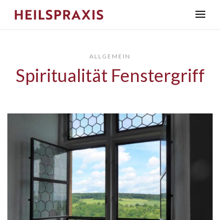
ALLGEMEIN
Spiritualität Fenstergriff