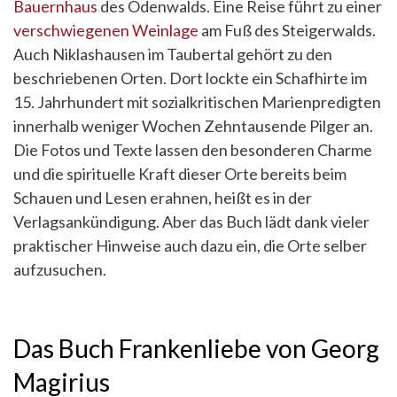
Bauernhaus
des Odenwalds. Eine Reise führt zu einer
verschwiegenen Weinlage
am Fuß des Steigerwalds.
Auch Niklashausen im Taubertal gehört zu den
beschriebenen Orten. Dort lockte ein Schafhirte im
15. Jahrhundert mit sozialkritischen Marienpredigten
innerhalb weniger Wochen Zehntausende Pilger an.
Die Fotos und Texte lassen den besonderen Charme
und die spirituelle Kraft dieser Orte bereits beim
Schauen und Lesen erahnen, heißt es in der
Verlagsankündigung. Aber das Buch lädt dank vieler
praktischer Hinweise auch dazu ein, die Orte selber
aufzusuchen.
Das Buch Frankenliebe von Georg
Magirius