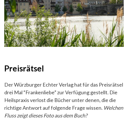
Preisrätsel
Der Würzburger Echter Verlag hat für das Preisrätsel
drei Mal “Frankenliebe” zur Verfügung gestellt. Die
Heilspraxis verlost die Bücher unter denen, die die
richtige Antwort auf folgende Frage wissen.
Welchen
Fluss zeigt dieses Foto aus dem Buch?