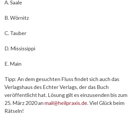
A. Saale
B. Wörnitz
C. Tauber
D. Mississippi
E. Main
Tipp: An dem gesuchten Fluss findet sich auch das
Verlagshaus des Echter Verlags, der das Buch
veröffentlicht hat. Lösung gilt es einzusenden bis zum
25. März 2020 an
mail@heilpraxis.de
. Viel Glück beim
Rätseln!