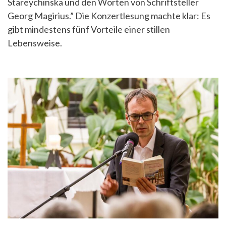
Stareychinska und den Worten von Schriftsteller
Georg Magirius.” Die Konzertlesung machte klar: Es
gibt mindestens fünf Vorteile einer stillen
Lebensweise.