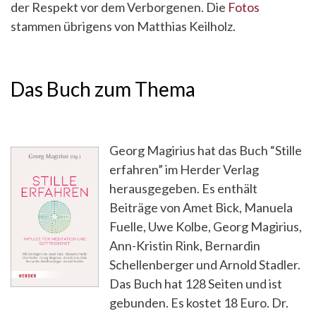
der Respekt vor dem Verborgenen. Die
Fotos
stammen übrigens von Matthias Keilholz.
Das Buch zum Thema
Georg Magirius hat das Buch “Stille
erfahren” im Herder Verlag
herausgegeben. Es enthält
Beiträge von Amet Bick, Manuela
Fuelle, Uwe Kolbe, Georg Magirius,
Ann-Kristin Rink, Bernardin
Schellenberger und Arnold Stadler.
Das Buch hat 128 Seiten und ist
gebunden. Es kostet 18 Euro. Dr.