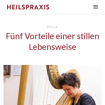
STILLE
Fünf Vorteile einer stillen
Lebensweise