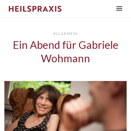
ALLGEMEIN
Ein Abend für Gabriele
Wohmann