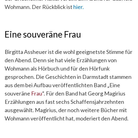
Wohmann. Der Rückblick ist
hier.
Eine souveräne Frau
Birgitta Assheuer ist die wohl geeignetste Stimme für
den Abend. Denn sie hat viele Erzählungen von
Wohmann als Hörbuch und für den Hörfunk
gesprochen. Die Geschichten in Darmstadt stammen
aus dem bei Aufbau veröffentlichten Band „Eine
souveräne
Frau
“. Für den Band hat Georg Magirius
Erzählungen aus fast sechs Schaffensjahrzehnten
ausgewählt. Magirius, der noch weitere Bücher mit
Wohmann veröffentlicht hat, moderiert den Abend.