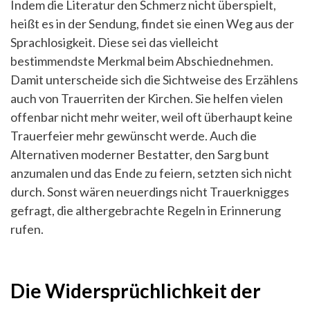
Indem die Literatur den Schmerz nicht überspielt,
heißt es in der Sendung, findet sie einen Weg aus der
Sprachlosigkeit. Diese sei das vielleicht
bestimmendste Merkmal beim Abschiednehmen.
Damit unterscheide sich die Sichtweise des Erzählens
auch von Trauerriten der Kirchen. Sie helfen vielen
offenbar nicht mehr weiter, weil oft überhaupt keine
Trauerfeier mehr gewünscht werde. Auch die
Alternativen moderner Bestatter, den Sarg bunt
anzumalen und das Ende zu feiern, setzten sich nicht
durch. Sonst wären neuerdings nicht Trauerknigges
gefragt, die althergebrachte Regeln in Erinnerung
rufen.
Die Widersprüchlichkeit der