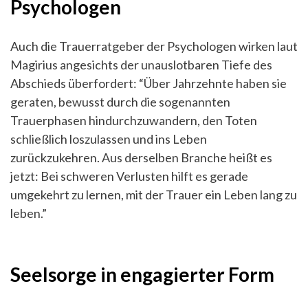
Psychologen
Auch die Trauerratgeber der Psychologen wirken laut
Magirius angesichts der unauslotbaren Tiefe des
Abschieds überfordert: “Über Jahrzehnte haben sie
geraten, bewusst durch die sogenannten
Trauerphasen hindurchzuwandern, den Toten
schließlich loszulassen und ins Leben
zurückzukehren. Aus derselben Branche heißt es
jetzt: Bei schweren Verlusten hilft es gerade
umgekehrt zu lernen, mit der Trauer ein Leben lang zu
leben.”
Seelsorge in engagierter Form