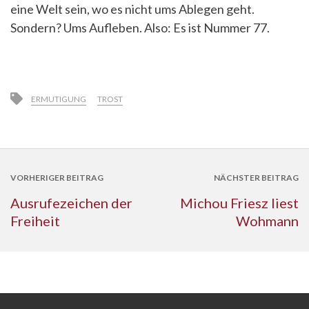
eine Welt sein, wo es nicht ums Ablegen geht.
Sondern? Ums Aufleben. Also: Es ist Nummer 77.
ERMUTIGUNG
TROST
VORHERIGER BEITRAG
NÄCHSTER BEITRAG
Ausrufezeichen der
Michou Friesz liest
Freiheit
Wohmann