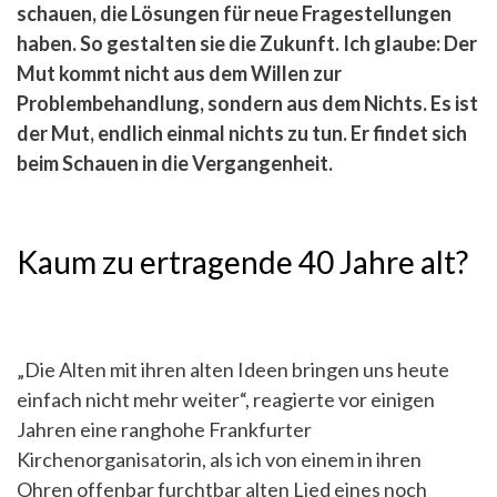
schauen, die Lösungen für neue Fragestellungen
haben. So gestalten sie die Zukunft. Ich glaube: Der
Mut kommt nicht aus dem Willen zur
Problembehandlung, sondern aus dem Nichts. Es ist
der Mut, endlich einmal nichts zu tun. Er findet sich
beim Schauen in die Vergangenheit.
Kaum zu ertragende 40 Jahre alt?
„Die Alten mit ihren alten Ideen bringen uns heute
einfach nicht mehr weiter“, reagierte vor einigen
Jahren eine ranghohe Frankfurter
Kirchenorganisatorin, als ich von einem in ihren
Ohren offenbar furchtbar alten Lied eines noch