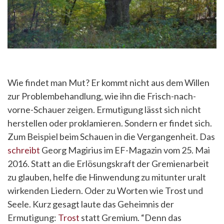
Wie findet man Mut? Er kommt nicht aus dem Willen
zur Problembehandlung, wie ihn die Frisch-nach-
vorne-Schauer zeigen. Ermutigung lässt sich nicht
herstellen oder proklamieren. Sondern er findet sich.
Zum Beispiel beim Schauen in die Vergangenheit. Das
schreibt
Georg Magirius im EF-Magazin vom 25. Mai
2016. Statt an die Erlösungskraft der Gremienarbeit
zu glauben, helfe die Hinwendung zu mitunter uralt
wirkenden Liedern. Oder zu Worten wie Trost und
Seele. Kurz gesagt laute das Geheimnis der
Ermutigung:
Trost
statt Gremium. “Denn das