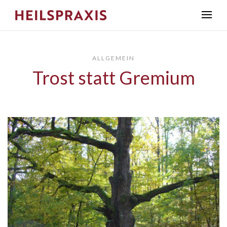
ALLGEMEIN
Trost statt Gremium