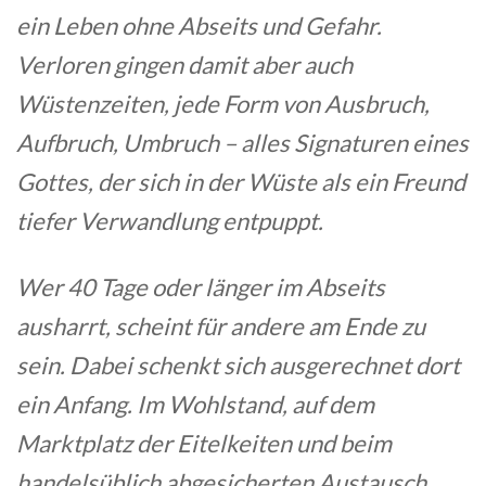
ein Leben ohne Abseits und Gefahr.
Verloren gingen damit aber auch
Wüstenzeiten, jede Form von Ausbruch,
Aufbruch, Umbruch – alles Signaturen eines
Gottes, der sich in der Wüste als ein Freund
tiefer Verwandlung entpuppt.
Wer 40 Tage oder länger im Abseits
ausharrt, scheint für andere am Ende zu
sein. Dabei schenkt sich ausgerechnet dort
ein Anfang. Im Wohlstand, auf dem
Marktplatz der Eitelkeiten und beim
handelsüblich abgesicherten Austausch