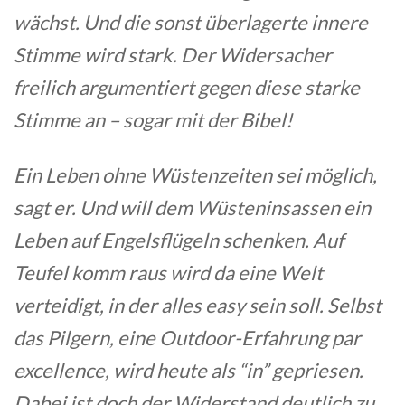
wächst. Und die sonst überlagerte innere
Stimme wird stark. Der Widersacher
freilich argumentiert gegen diese starke
Stimme an – sogar mit der Bibel!
Ein Leben ohne Wüstenzeiten sei möglich,
sagt er. Und will dem Wüsteninsassen ein
Leben auf Engelsflügeln schenken. Auf
Teufel komm raus wird da eine Welt
verteidigt, in der alles easy sein soll. Selbst
das Pilgern, eine Outdoor-Erfahrung par
excellence, wird heute als “in” gepriesen.
Dabei ist doch der Widerstand deutlich zu