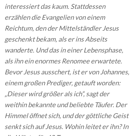
interessiert das kaum. Stattdessen
erzählen die Evangelien von einem
Reichtum, den der Mittelständler Jesus
geschenkt bekam, als er ins Abseits
wanderte. Und das in einer Lebensphase,
als ihn ein enormes Renomee erwartete.
Bevor Jesus ausschert, ist er von Johannes,
einem großen Prediger, getauft worden:
„Dieser wird größer als ich“, sagt der
weithin bekannte und beliebte Täufer. Der
Himmel öffnet sich, und der göttliche Geist
senkt sich auf Jesus. Wohin leitet er ihn? In