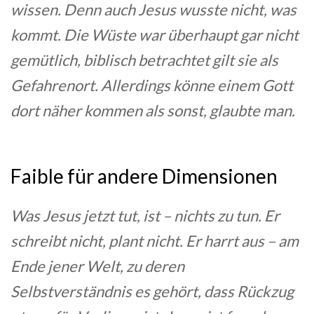
wissen. Denn auch Jesus wusste nicht, was
kommt. Die Wüste war überhaupt gar nicht
gemütlich, biblisch betrachtet gilt sie als
Gefahrenort. Allerdings könne einem Gott
dort näher kommen als sonst, glaubte man.
Faible für andere Dimensionen
Was Jesus jetzt tut, ist – nichts zu tun. Er
schreibt nicht, plant nicht. Er harrt aus – am
Ende jener Welt, zu deren
Selbstverständnis es gehört, dass Rückzug