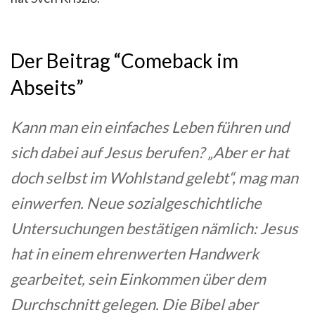
Der Beitrag “Comeback im
Abseits”
Kann man ein einfaches Leben führen und
sich dabei auf Jesus berufen? „Aber er hat
doch selbst im Wohlstand gelebt“, mag man
einwerfen. Neue sozialgeschichtliche
Untersuchungen bestätigen nämlich: Jesus
hat in einem ehrenwerten Handwerk
gearbeitet, sein Einkommen über dem
Durchschnitt gelegen. Die Bibel aber