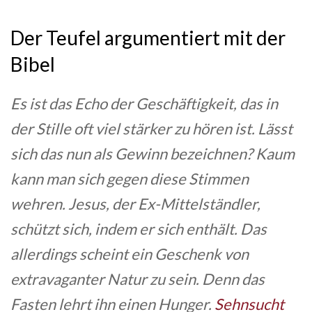
Der Teufel argumentiert mit der
Bibel
Es ist das Echo der Geschäftigkeit, das in
der Stille oft viel stärker zu hören ist. Lässt
sich das nun als Gewinn bezeichnen? Kaum
kann man sich gegen diese Stimmen
wehren. Jesus, der Ex-Mittelständler,
schützt sich, indem er sich enthält. Das
allerdings scheint ein Geschenk von
extravaganter Natur zu sein. Denn das
Fasten lehrt ihn einen Hunger.
Sehnsucht