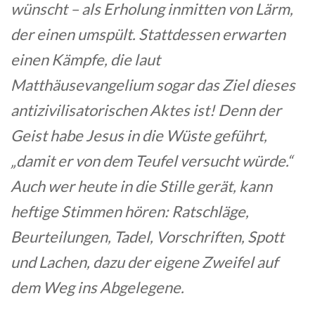
wünscht – als Erholung inmitten von Lärm,
der einen umspült. Stattdessen erwarten
einen Kämpfe, die laut
Matthäusevangelium sogar das Ziel dieses
antizivilisatorischen Aktes ist! Denn der
Geist habe Jesus in die Wüste geführt,
„damit er von dem Teufel versucht würde.“
Auch wer heute in die Stille gerät, kann
heftige Stimmen hören: Ratschläge,
Beurteilungen, Tadel, Vorschriften, Spott
und Lachen, dazu der eigene Zweifel auf
dem Weg ins Abgelegene.