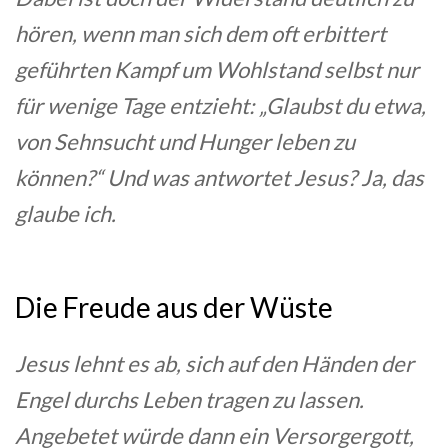
hören, wenn man sich dem oft erbittert
geführten Kampf um Wohlstand selbst nur
für wenige Tage entzieht: „Glaubst du etwa,
von Sehnsucht und Hunger leben zu
können?“ Und was antwortet Jesus? Ja, das
glaube ich.
Die Freude aus der Wüste
Jesus lehnt es ab, sich auf den Händen der
Engel durchs Leben tragen zu lassen.
Angebetet würde dann ein Versorgergott,