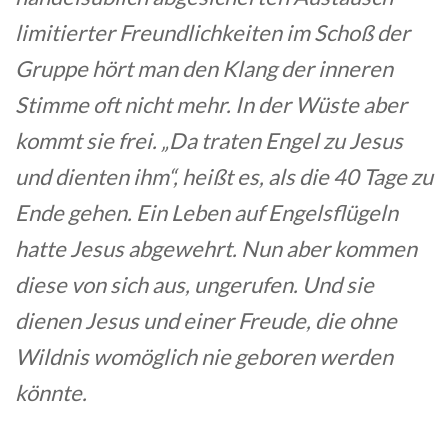
limitierter Freundlichkeiten im Schoß der
Gruppe hört man den Klang der inneren
Stimme oft nicht mehr. In der Wüste aber
kommt sie frei. „Da traten Engel zu Jesus
und dienten ihm“, heißt es, als die 40 Tage zu
Ende gehen. Ein Leben auf Engelsflügeln
hatte Jesus abgewehrt. Nun aber kommen
diese von sich aus, ungerufen. Und sie
dienen Jesus und einer Freude, die ohne
Wildnis womöglich nie geboren werden
könnte.