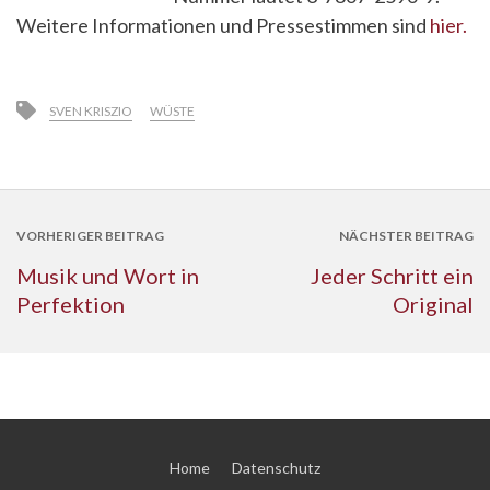
Weitere Informationen und Pressestimmen sind
hier.
SVEN KRISZIO
WÜSTE
VORHERIGER BEITRAG
NÄCHSTER BEITRAG
Musik und Wort in
Jeder Schritt ein
Perfektion
Original
Home
Datenschutz