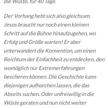
die Wüste, für 40 Tage.
Der Vorhang hebt sich also gleichsam.
Jesus braucht nur noch einen kleinen
Schritt auf die Bühne hinaufzugehen, wo
Erfolg und Größe warten! Er aber
unterwandert die Konvention, um einen
Reichtum der Einfachheit zu entdecken, den
womöglich nur Extremerfahrungen
bescheren können. Die Geschichte kann
diejenigen aufhorchen lassen, die das
Abseits suchen. Oder unfreiwillig in die
Wüste geraten und nun nicht weiter