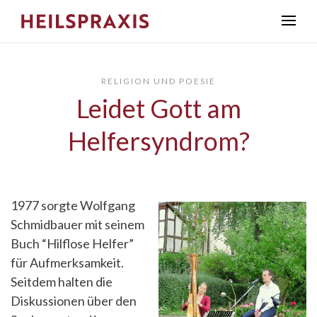
RELIGION UND POESIE
Leidet Gott am
Helfersyndrom?
1977 sorgte Wolfgang
Schmidbauer mit seinem
Buch “Hilflose Helfer”
für Aufmerksamkeit.
Seitdem halten die
Diskussionen über den