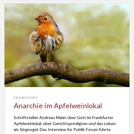
FRANKFURT
Anarchie im Apfelweinlokal
Schriftsteller Andreas Maier über Gott im Frankfurter
Apfelweinlokal, über Gerichtspredigten und das Leben
als Singvogel. Das Interview für Publik-Forum führte