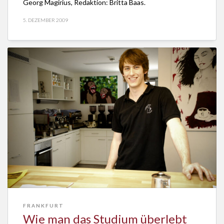
Georg Magirius, Redaktion: Britta Baas.
5. DEZEMBER 2009
FRANKFURT
Wie man das Studium überlebt