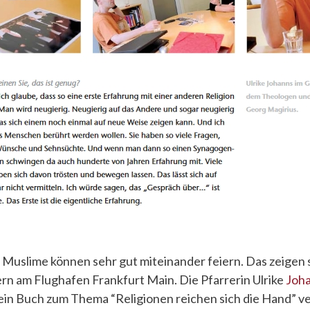
 Muslime können sehr gut miteinander feiern. Das zeigen s
n am Flughafen Frankfurt Main. Die Pfarrerin Ulrike
Joh
n Buch zum Thema “Religionen reichen sich die Hand” ver