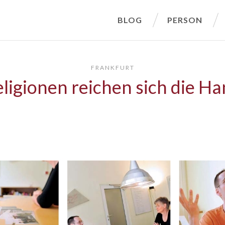
BLOG
PERSON
FRANKFURT
ligionen reichen sich die H