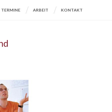
TERMINE
ARBEIT
KONTAKT
and