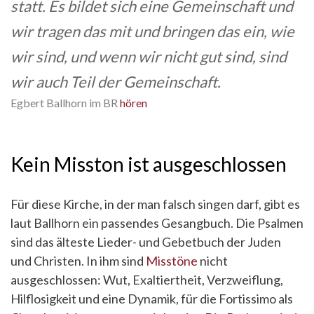
statt. Es bildet sich eine Gemeinschaft und
wir tragen das mit und bringen das ein, wie
wir sind, und wenn wir nicht gut sind, sind
wir auch Teil der Gemeinschaft.
Egbert Ballhorn im BR
hören
Kein Misston ist ausgeschlossen
Für diese Kirche, in der man falsch singen darf, gibt es
laut Ballhorn ein passendes Gesangbuch. Die Psalmen
sind das älteste Lieder- und Gebetbuch der Juden
und Christen. In ihm sind
Misstöne
nicht
ausgeschlossen: Wut, Exaltiertheit, Verzweiflung,
Hilflosigkeit und eine Dynamik, für die Fortissimo als