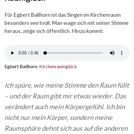
Für Egbert Ballhorn ist das Singen im Kirchenraum
besonders wertvoll. Man wage sich mit seiner Stimme
heraus, zeige sich öffentlich. Hinzu kommt:
Egbert Ballhorn:
Kirchenraumglück
Ich spüre, wie meine Stimme den Raum füllt
– und der Raum gibt mir etwas wieder. Das
verändert auch mein Körpergefühl. Ich bin
nicht nur mein Körper, sondern meine
Raumsphäre dehnt sich aus auf die anderen