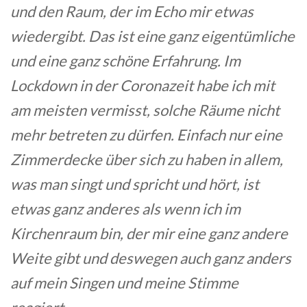
und den Raum, der im Echo mir etwas
wiedergibt. Das ist eine ganz eigentümliche
und eine ganz schöne Erfahrung. Im
Lockdown in der Coronazeit habe ich mit
am meisten vermisst, solche Räume nicht
mehr betreten zu dürfen. Einfach nur eine
Zimmerdecke über sich zu haben in allem,
was man singt und spricht und hört, ist
etwas ganz anderes als wenn ich im
Kirchenraum bin, der mir eine ganz andere
Weite gibt und deswegen auch ganz anders
auf mein Singen und meine Stimme