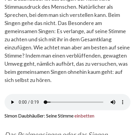
Stimmausdruck des Menschen. Natürlicher als
Sprechen, bei dem man sich verstellen kann. Beim
Singen gehe das nicht. Das Besondere am
gemeinsamen Singen: Es verlange, auf seine Stimme
zu achten und sich mit ihr in dem Gesamtklang
einzufügen. Wie achtet man aber am besten auf seine
Stimme? Indem man einen verblüffenden, gewagten
Umweg geht, nämlich aufhört, das zu versuchen, was
beim gemeinsamen Singen ohnehin kaum geht: auf
sich selbst zu hören.
Simon Daubhäußer: Seine Stimme
einbetten
Das Psalmensingen oder das Singen