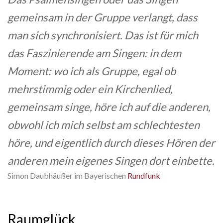
gemeinsam in der Gruppe verlangt, dass
man sich synchronisiert. Das ist für mich
das Faszinierende am Singen: in dem
Moment: wo ich als Gruppe, egal ob
mehrstimmig oder ein Kirchenlied,
gemeinsam singe, höre ich auf die anderen,
obwohl ich mich selbst am schlechtesten
höre, und eigentlich durch dieses Hören der
anderen mein eigenes Singen dort einbette.
Simon Daubhäußer im Bayerischen
Rundfunk
Raumglück