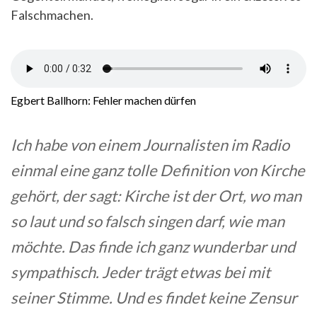
Falschmachen.
Egbert Ballhorn: Fehler machen dürfen
Ich habe von einem Journalisten im Radio
einmal eine ganz tolle Definition von Kirche
gehört, der sagt: Kirche ist der Ort, wo man
so laut und so falsch singen darf, wie man
möchte. Das finde ich ganz wunderbar und
sympathisch. Jeder trägt etwas bei mit
seiner Stimme. Und es findet keine Zensur