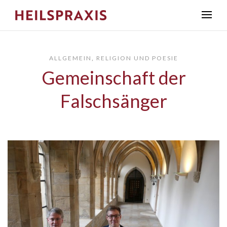
ALLGEMEIN
,
RELIGION UND POESIE
Gemeinschaft der
Falschsänger