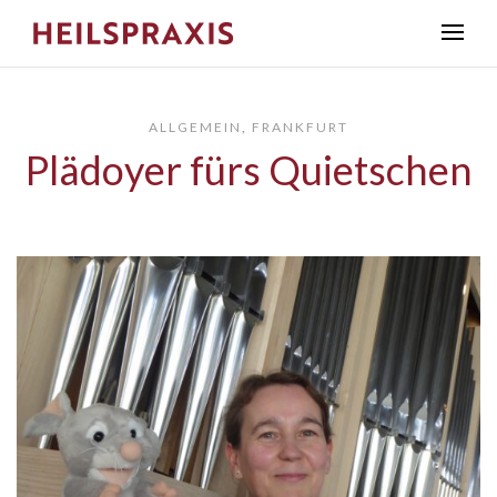
ALLGEMEIN
,
FRANKFURT
Plädoyer fürs Quietschen