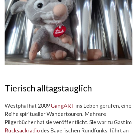
Tierisch alltagstauglich
Westphal hat 2009
GangART
ins Leben gerufen, eine
Reihe spiritueller Wandertouren. Mehrere
Pilgerbücher hat sie veröffentlicht. Sie war zu Gast im
Rucksackradio
des Bayerischen Rundfunks, führt an