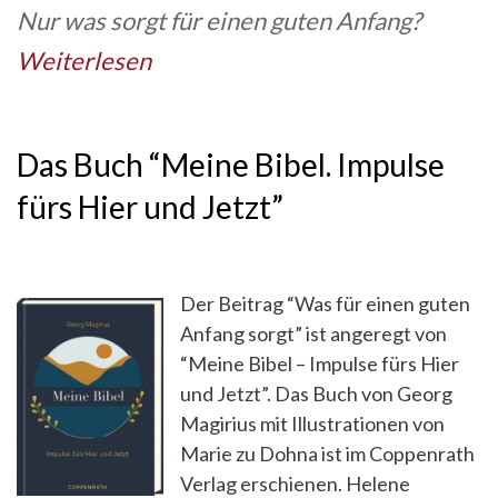
Nur was sorgt für einen guten Anfang?
Weiterlesen
Das Buch “Meine Bibel. Impulse
fürs Hier und Jetzt”
Der Beitrag “Was für einen guten
Anfang sorgt” ist angeregt von
“Meine Bibel – Impulse fürs Hier
und Jetzt”. Das Buch von Georg
Magirius mit Illustrationen von
Marie zu Dohna ist im Coppenrath
Verlag erschienen. Helene