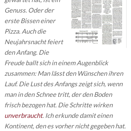
Genuss. Oder der
erste Bissen einer
Pizza. Auch die
Neujahrsnacht feiert
den Anfang. Die
Freude ballt sich in einem Augenblick
zusammen: Man lässt den Wünschen ihren
Lauf. Die Lust des Anfangs zeigt sich, wenn
man in den Schnee tritt, der den Boden
frisch bezogen hat. Die Schritte wirken
unverbraucht
. Ich erkunde damit einen
Kontinent, den es vorher nicht gegeben hat.