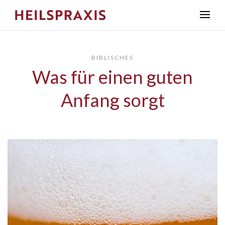
BIBLISCHES
Was für einen guten
Anfang sorgt