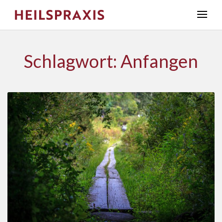
Schlagwort: Anfangen