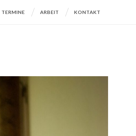
TERMINE
ARBEIT
KONTAKT