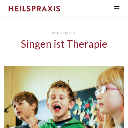
ALLGEMEIN
Singen ist Therapie