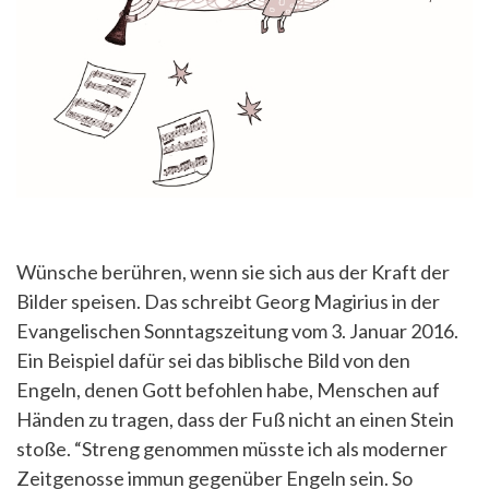
Wünsche berühren, wenn sie sich aus der Kraft der
Bilder speisen. Das schreibt Georg Magirius in der
Evangelischen Sonntagszeitung vom 3. Januar 2016.
Ein Beispiel dafür sei das biblische Bild von den
Engeln, denen Gott befohlen habe, Menschen auf
Händen zu tragen, dass der Fuß nicht an einen Stein
stoße. “Streng genommen müsste ich als moderner
Zeitgenosse immun gegenüber Engeln sein. So