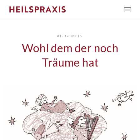
ALLGEMEIN
Wohl dem der noch
Träume hat