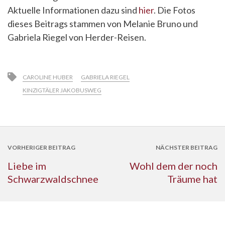
Aktuelle Informationen dazu sind
hier
. Die Fotos
dieses Beitrags stammen von Melanie Bruno und
Gabriela Riegel von Herder-Reisen.
CAROLINE HUBER
GABRIELA RIEGEL
KINZIGTÄLER JAKOBUSWEG
VORHERIGER BEITRAG
NÄCHSTER BEITRAG
Liebe im
Wohl dem der noch
Schwarzwaldschnee
Träume hat