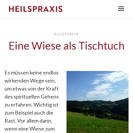
ALLGEMEIN
Eine Wiese als Tischtuch
Es müssen keine endlos
wirkenden Wege sein,
um etwas von der Kraft
des spirituellen Gehens
zu erfahren. Wichtig ist
zum Beispiel auch die
Rast. Vor allem dann,
wenn eine Wiese zum