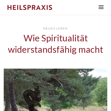
NEUES LEBEN
Wie Spiritualität
widerstandsfähig macht