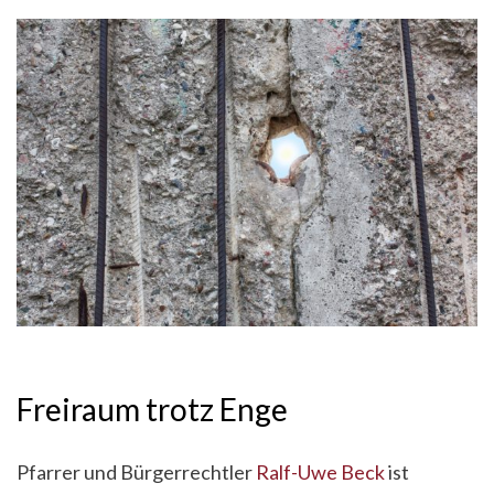
Freiraum trotz Enge
Pfarrer und Bürgerrechtler
Ralf-Uwe Beck
ist