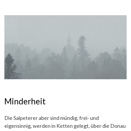
Minderheit
Die Salpeterer aber sind mündig, frei- und
eigensinnig, werden in Ketten gelegt, über die Donau