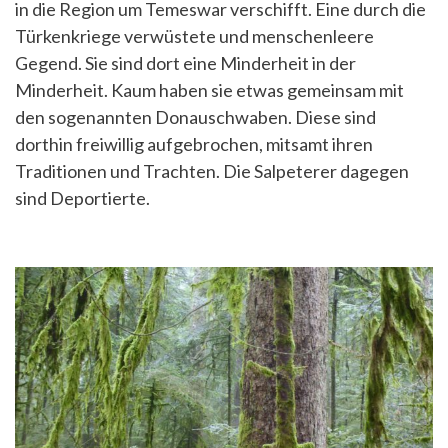
in die Region um Temeswar verschifft. Eine durch die
Türkenkriege verwüstete und menschenleere
Gegend. Sie sind dort eine Minderheit in der
Minderheit. Kaum haben sie etwas gemeinsam mit
den sogenannten Donauschwaben. Diese sind
dorthin freiwillig aufgebrochen, mitsamt ihren
Traditionen und Trachten. Die Salpeterer dagegen
sind Deportierte.