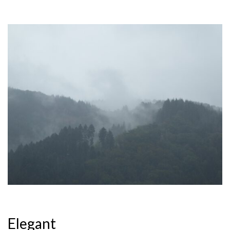
Elegant