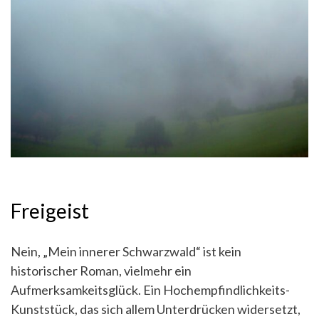
Freigeist
Nein, „Mein innerer Schwarzwald“ ist kein
historischer Roman, vielmehr ein
Aufmerksamkeitsglück. Ein Hochempfindlichkeits-
Kunststück, das sich allem Unterdrücken widersetzt,