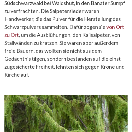
Südschwarzwald bei Waldshut, in den Banater Sumpf
zu verfrachten. Die Salpetersieder waren
Handwerker, die das Pulver für die Herstellung des
Schwarzpulvers sammelten. Dafür zogen sie
von Ort
zu Ort
, um die Ausblühungen, den Kalisalpeter, von
Stallwänden zu kratzen. Sie waren aber außerdem
freie Bauern, das wollten sie nicht aus dem
Gedächtnis tilgen, sondern bestanden auf die einst
zugesicherte Freiheit, lehnten sich gegen Krone und
Kirche auf.