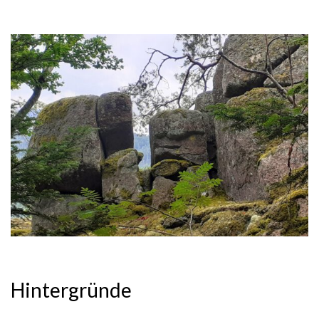
Hintergründe