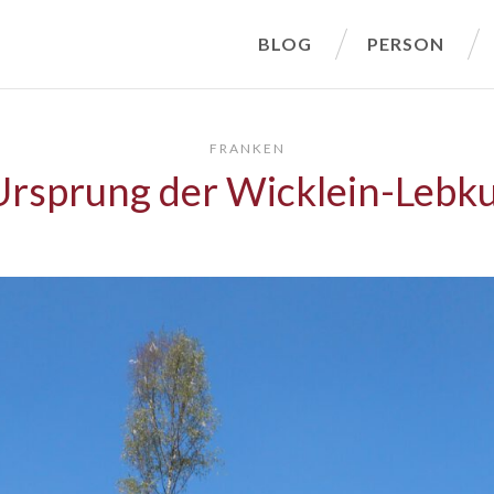
BLOG
PERSON
FRANKEN
Ursprung der Wicklein-Lebk