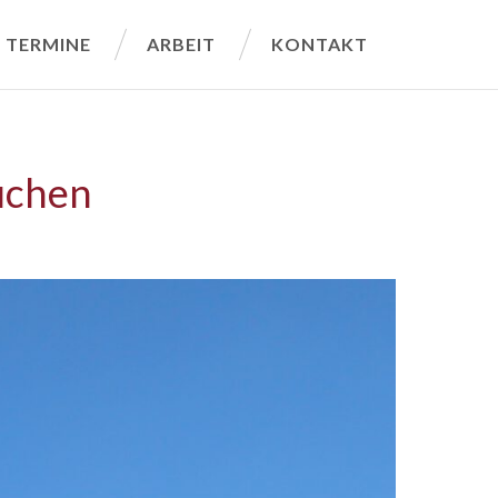
TERMINE
ARBEIT
KONTAKT
uchen